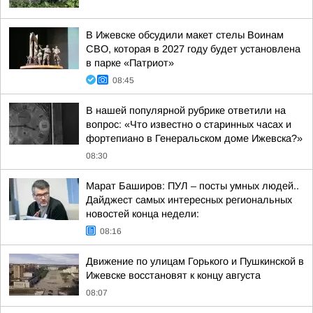
В Ижевске обсудили макет стелы Воинам
СВО, которая в 2027 году будет установлена
в парке «Патриот»
08:45
В нашей популярной рубрике ответили на
вопрос: «Что известно о старинных часах и
фортепиано в Генеральском доме Ижевска?»
08:30
Марат Баширов: ПУЛ – посты умных людей..
Дайджест самых интересных региональных
новостей конца недели:
08:16
Движение по улицам Горького и Пушкинской в
Ижевске восстановят к концу августа
08:07