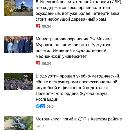
В Ижевской воспитательной колонии (ИВК),
где содержатся несовершеннолетние
осуждённые, вот уже более четверти века
стоит небольшой деревянный храм
09:34
Министр здравоохранения РФ Михаил
Мурашко во время визита в Удмуртию
посетил Ижевский государственный
медицинский университет
09:34
В Удмуртии прошел учебно-методический
сбор с инструкторами профессиональной,
служебной и физической подготовки
Приволжского ордена Жукова округа
Росгвардии
09:04
Мотоциклист погиб в ДТП в Кезском районе
09:04