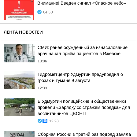
Внимание! Введен сигнал «Опасное небо»
04:30
ЛЕНТА НОВОСТЕЙ
СМИ: ранее осуждённый за изнасилование
врач начал приём пациентов в Ижевске
13:06
Гидрометцентр Удмуртии предупредил о
грозах и тумане 9 августа
12:33
В Удмуртии полицейские и общественники
провели «Зарядку со стражем порядка» для
воспитанников ЦВСНП
12:28
Сборная России в третий раз подряд заняла