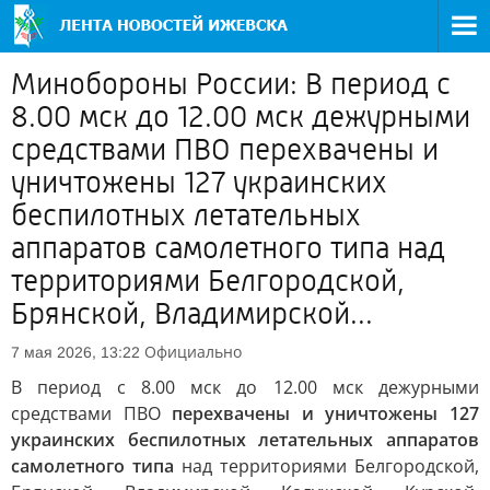
Минобороны России: В период с
8.00 мск до 12.00 мск дежурными
средствами ПВО перехвачены и
уничтожены 127 украинских
беспилотных летательных
аппаратов самолетного типа над
территориями Белгородской,
Брянской, Владимирской...
Официально
7 мая 2026, 13:22
В период с 8.00 мск до 12.00 мск дежурными
средствами ПВО
перехвачены и уничтожены 127
украинских беспилотных летательных аппаратов
самолетного типа
над территориями Белгородской,