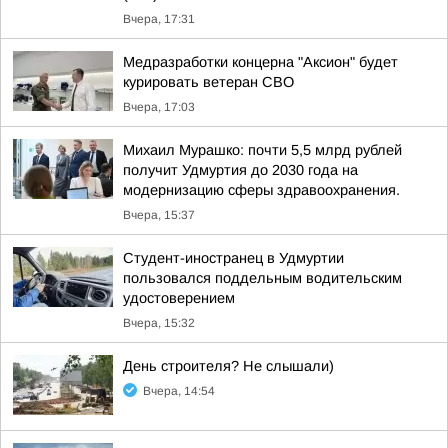
Вчера, 17:31
Медразработки концерна "Аксион" будет
курировать ветеран СВО
Вчера, 17:03
Михаил Мурашко: почти 5,5 млрд рублей
получит Удмуртия до 2030 года на
модернизацию сферы здравоохранения.
Вчера, 15:37
Студент-иностранец в Удмуртии
пользовался поддельным водительским
удостоверением
Вчера, 15:32
День строителя? Не слышали)
Вчера, 14:54