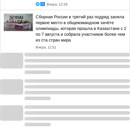
Вчера, 12:28
Сборная России в третий раз подряд заняла
первое место в общекомандном зачёте
олимпиады, которая прошла в Казахстане с 2
по 7 августа и собрала участников более чем
из ста стран мира
Вчера, 11:51