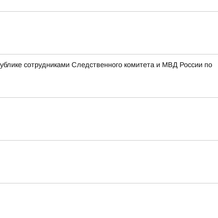
блике сотрудниками Следственного комитета и МВД России по