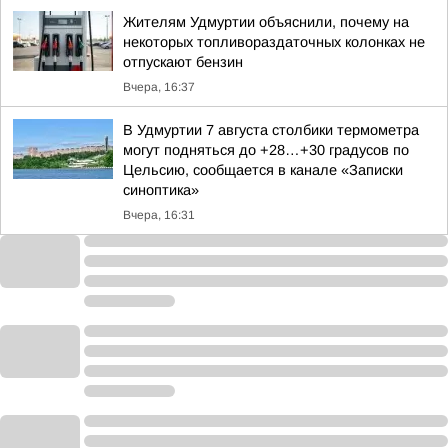
Жителям Удмуртии объяснили, почему на
некоторых топливораздаточных колонках не
отпускают бензин
Вчера, 16:37
В Удмуртии 7 августа столбики термометра
могут подняться до +28…+30 градусов по
Цельсию, сообщается в канале «Записки
синоптика»
Вчера, 16:31