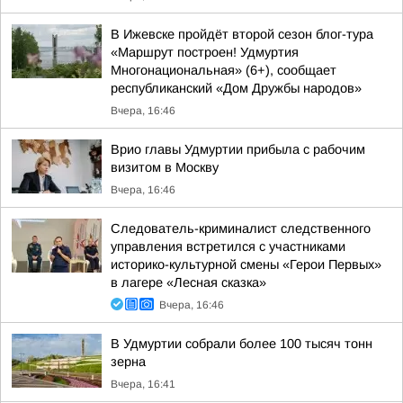
В Ижевске пройдёт второй сезон блог-тура
«Маршрут построен! Удмуртия
Многонациональная» (6+), сообщает
республиканский «Дом Дружбы народов»
Вчера, 16:46
Врио главы Удмуртии прибыла с рабочим
визитом в Москву
Вчера, 16:46
Следователь-криминалист следственного
управления встретился с участниками
историко-культурной смены «Герои Первых»
в лагере «Лесная сказка»
Вчера, 16:46
В Удмуртии собрали более 100 тысяч тонн
зерна
Вчера, 16:41