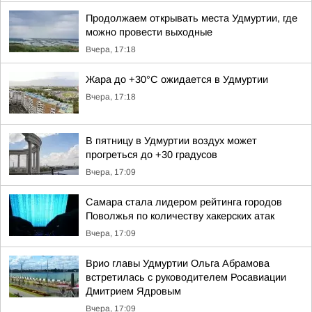
Продолжаем открывать места Удмуртии, где
можно провести выходные
Вчера, 17:18
Жара до +30°С ожидается в Удмуртии
Вчера, 17:18
В пятницу в Удмуртии воздух может
прогреться до +30 градусов
Вчера, 17:09
Самара стала лидером рейтинга городов
Поволжья по количеству хакерских атак
Вчера, 17:09
Врио главы Удмуртии Ольга Абрамова
встретилась с руководителем Росавиации
Дмитрием Ядровым
Вчера, 17:09