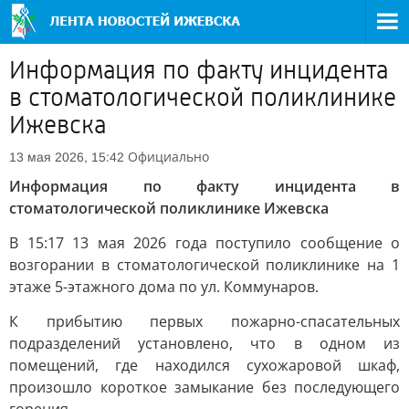
Информация по факту инцидента
в стоматологической поликлинике
Ижевска
Официально
13 мая 2026, 15:42
Информация по факту инцидента в
стоматологической поликлинике Ижевска
В 15:17 13 мая 2026 года поступило сообщение о
возгорании в стоматологической поликлинике на 1
этаже 5-этажного дома по ул. Коммунаров.
К прибытию первых пожарно-спасательных
подразделений установлено, что в одном из
помещений, где находился сухожаровой шкаф,
произошло короткое замыкание без последующего