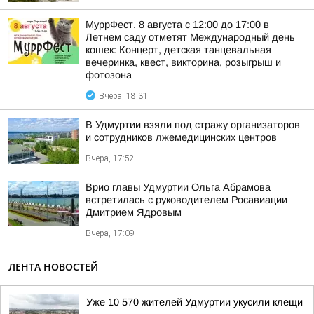
МуррФест. 8 августа с 12:00 до 17:00 в
Летнем саду отметят Международный день
кошек: Концерт, детская танцевальная
вечеринка, квест, викторина, розыгрыш и
фотозона
Вчера, 18:31
В Удмуртии взяли под стражу организаторов
и сотрудников лжемедицинских центров
Вчера, 17:52
Врио главы Удмуртии Ольга Абрамова
встретилась с руководителем Росавиации
Дмитрием Ядровым
Вчера, 17:09
ЛЕНТА НОВОСТЕЙ
Уже 10 570 жителей Удмуртии укусили клещи