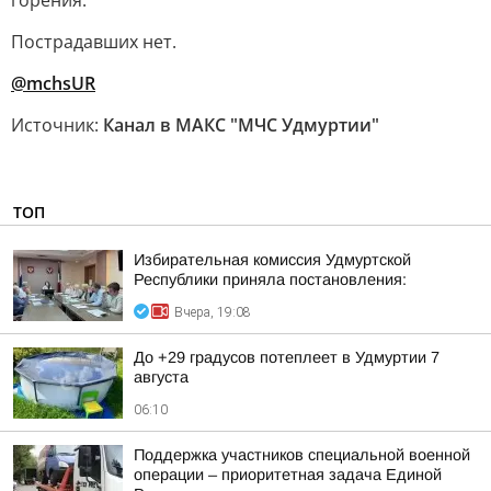
горения.
Пострадавших нет.
@mchsUR
Источник:
Канал в МАКС "МЧС Удмуртии"
ТОП
Избирательная комиссия Удмуртской
Республики приняла постановления:
Вчера, 19:08
До +29 градусов потеплеет в Удмуртии 7
августа
06:10
Поддержка участников специальной военной
операции – приоритетная задача Единой