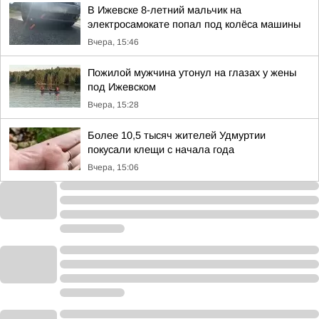
В Ижевске 8-летний мальчик на
электросамокате попал под колёса машины
Вчера, 15:46
Пожилой мужчина утонул на глазах у жены
под Ижевском
Вчера, 15:28
Более 10,5 тысяч жителей Удмуртии
покусали клещи с начала года
Вчера, 15:06