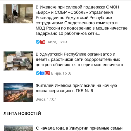
В Ижевске при силовой поддержке ОМОН
«Барс» и СОБР «Соболь» Управления
Росгвардии по Удмуртской Республике
сотрудниками Следственного комитета и
МВД России по подозрению в мошенничестве
задержано 10 работников сети...
Вчера, 18:09
В Удмуртской Республике организатор и
девять работников сети оздоровительных
центров обвиняются в серии мошенничеств
Вчера, 16:08
Жителей Ижевска пригласили на ночную
диспансеризацию в ГКБ № 6
Вчера, 17:07
ЛЕНТА НОВОСТЕЙ
С начала года в Удмуртии приёмные семьи