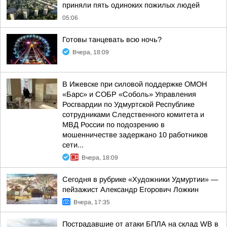
приняли пять одиноких пожилых людей
05:06
Готовы танцевать всю ночь?
Вчера, 18:09
В Ижевске при силовой поддержке ОМОН
«Барс» и СОБР «Соболь» Управления
Росгвардии по Удмуртской Республике
сотрудниками Следственного комитета и
МВД России по подозрению в
мошенничестве задержано 10 работников
сети...
Вчера, 18:09
Сегодня в рубрике «Художники Удмуртии» —
пейзажист Александр Егорович Ложкин
Вчера, 17:35
Пострадавшие от атаки БПЛА на склад WB в