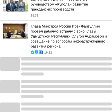
руководством «Купола» развитие
гражданских производств
16:31
Глава Минстроя России Ирек Файзуллин
провел рабочую встречу с врио Главы
Удмуртской Республики Ольгой Абрамовой и
совещание по вопросам инфраструктурного
развития региона
16:22