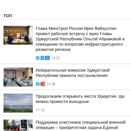
ТОП
Глава Минстроя России Ирек Файзуллин
провел рабочую встречу с врио Главы
Удмуртской Республики Ольгой Абрамовой и
совещание по вопросам инфраструктурного
развития региона
16:22
Избирательная комиссия Удмуртской
Республики приняла постановления:
19:08
Продолжаем открывать места Удмуртии, где
можно провести выходные
17:18
Поддержка участников специальной военной
операции – приоритетная задача Единой