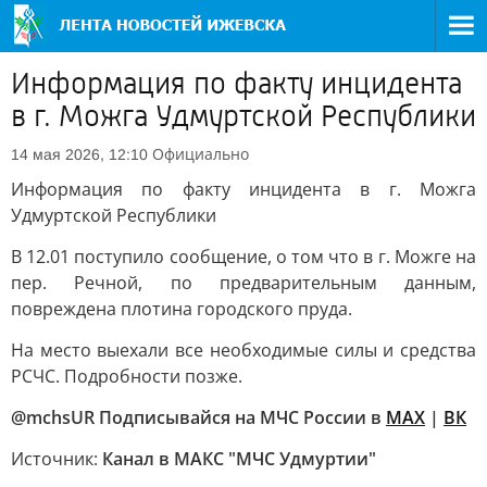
Информация по факту инцидента
в г. Можга Удмуртской Республики
Официально
14 мая 2026, 12:10
Информация по факту инцидента в г. Можга
Удмуртской Республики
В 12.01 поступило сообщение, о том что в г. Можге на
пер. Речной, по предварительным данным,
повреждена плотина городского пруда.
На место выехали все необходимые силы и средства
РСЧС. Подробности позже.
@mchsUR Подписывайся на МЧС России в
MAX
|
ВК
Источник:
Канал в МАКС "МЧС Удмуртии"