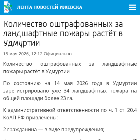
Количество оштрафованных за
ландшафтные пожары растёт в
Удмуртии
Официально
15 мая 2026, 12:12
Количество оштрафованных за ландшафтные
пожары растёт в Удмуртии
По состоянию на 14 мая 2026 года в Удмуртии
зарегистрировано уже 34 ландшафтных пожара на
общей площади более 23 га.
К административной ответственности по ч. 1 ст. 20.4
КоАП РФ привлечены:
2 гражданина — в виде предупреждения;