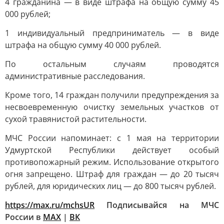
4 гражданина — в виде штрафа на общую сумму 45
000 рублей;
1 индивидуальный предприниматель — в виде
штрафа на общую сумму 40 000 рублей.
По остальным случаям проводятся
административные расследования.
Кроме того, 14 граждан получили предупреждения за
несвоевременную очистку земельных участков от
сухой травянистой растительности.
МЧС России напоминает: с 1 мая на территории
Удмуртской Республики действует особый
противопожарный режим. Использование открытого
огня запрещено. Штраф для граждан — до 20 тысяч
рублей, для юридических лиц — до 800 тысяч рублей.
https://max.ru/mchsUR
Подписывайся на МЧС
России в
MAX
|
ВК