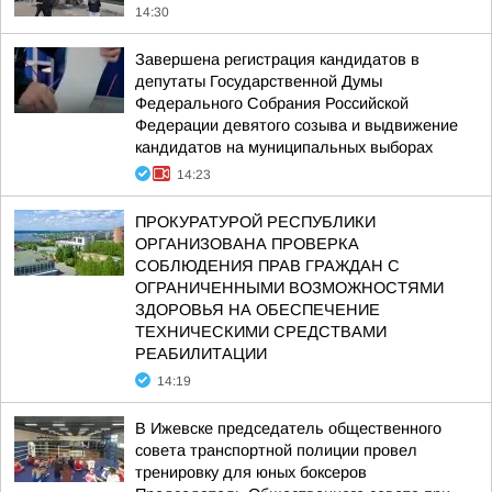
14:30
Завершена регистрация кандидатов в
депутаты Государственной Думы
Федерального Собрания Российской
Федерации девятого созыва и выдвижение
кандидатов на муниципальных выборах
14:23
ПРОКУРАТУРОЙ РЕСПУБЛИКИ
ОРГАНИЗОВАНА ПРОВЕРКА
СОБЛЮДЕНИЯ ПРАВ ГРАЖДАН С
ОГРАНИЧЕННЫМИ ВОЗМОЖНОСТЯМИ
ЗДОРОВЬЯ НА ОБЕСПЕЧЕНИЕ
ТЕХНИЧЕСКИМИ СРЕДСТВАМИ
РЕАБИЛИТАЦИИ
14:19
В Ижевске председатель общественного
совета транспортной полиции провел
тренировку для юных боксеров