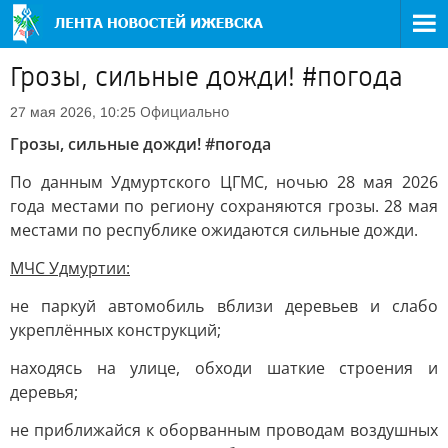
Грозы, сильные дожди! #погода
Официально
27 мая 2026, 10:25
Грозы, сильные дожди! #погода
По данным Удмуртского ЦГМС, ночью 28 мая 2026
года местами по региону сохраняются грозы. 28 мая
местами по республике ожидаются сильные дожди.
МЧС Удмуртии:
не паркуй автомобиль вблизи деревьев и слабо
укреплённых конструкций;
находясь на улице, обходи шаткие строения и
деревья;
не приближайся к оборванным проводам воздушных