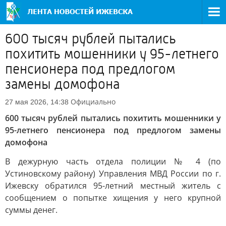
600 тысяч рублей пытались
похитить мошенники у 95-летнего
пенсионера под предлогом
замены домофона
Официально
27 мая 2026, 14:38
600 тысяч рублей пытались похитить мошенники у
95-летнего пенсионера под предлогом замены
домофона
В дежурную часть отдела полиции № 4 (по
Устиновскому району) Управления МВД России по г.
Ижевску обратился 95-летний местный житель с
сообщением о попытке хищения у него крупной
суммы денег.