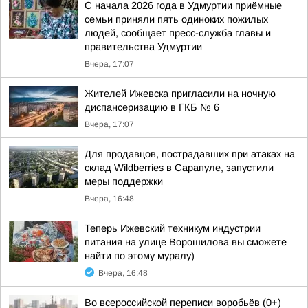
С начала 2026 года в Удмуртии приёмные
семьи приняли пять одиноких пожилых
людей, сообщает пресс-служба главы и
правительства Удмуртии
Вчера, 17:07
Жителей Ижевска пригласили на ночную
диспансеризацию в ГКБ № 6
Вчера, 17:07
Для продавцов, пострадавших при атаках на
склад Wildberries в Сарапуле, запустили
меры поддержки
Вчера, 16:48
Теперь Ижевский техникум индустрии
питания на улице Ворошилова вы сможете
найти по этому муралу)
Вчера, 16:48
Во всероссийской переписи воробьёв (0+)