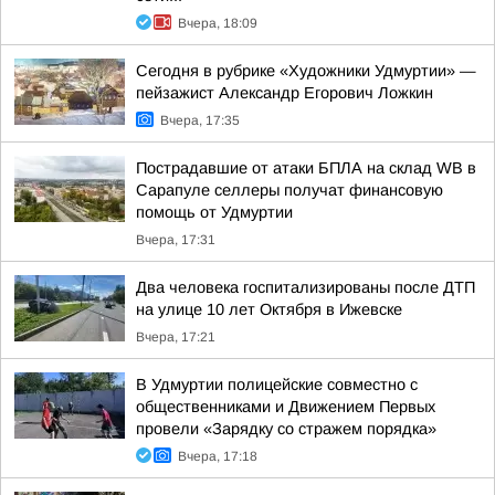
Вчера, 18:09
Сегодня в рубрике «Художники Удмуртии» —
пейзажист Александр Егорович Ложкин
Вчера, 17:35
Пострадавшие от атаки БПЛА на склад WB в
Сарапуле селлеры получат финансовую
помощь от Удмуртии
Вчера, 17:31
Два человека госпитализированы после ДТП
на улице 10 лет Октября в Ижевске
Вчера, 17:21
В Удмуртии полицейские совместно с
общественниками и Движением Первых
провели «Зарядку со стражем порядка»
Вчера, 17:18