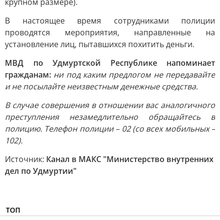
крупном размере).
В настоящее время сотрудниками полиции
проводятся мероприятия, направленные на
установление лиц, пытавшихся похитить деньги.
МВД по Удмуртской Республике напоминает
гражданам:
ни под каким предлогом не передавайте
и не посылайте неизвестным денежные средства.
В случае совершения в отношении вас аналогичного
преступления незамедлительно обращайтесь в
полицию. Телефон полиции – 02 (со всех мобильных –
102).
Источник:
Канал в МАКС "Министерство внутренних
дел по Удмуртии"
ТОП