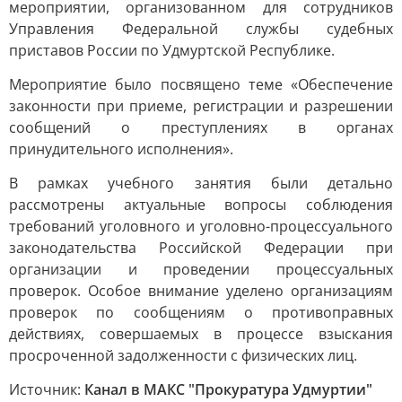
мероприятии, организованном для сотрудников
Управления Федеральной службы судебных
приставов России по Удмуртской Республике.
Мероприятие было посвящено теме «Обеспечение
законности при приеме, регистрации и разрешении
сообщений о преступлениях в органах
принудительного исполнения».
В рамках учебного занятия были детально
рассмотрены актуальные вопросы соблюдения
требований уголовного и уголовно-процессуального
законодательства Российской Федерации при
организации и проведении процессуальных
проверок. Особое внимание уделено организациям
проверок по сообщениям о противоправных
действиях, совершаемых в процессе взыскания
просроченной задолженности с физических лиц.
Источник:
Канал в МАКС "Прокуратура Удмуртии"