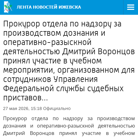
Прокурор отдела по надзору за
производством дознания и
оперативно-разыскной
деятельностью Дмитрий Воронцов
принял участие в учебном
мероприятии, организованном для
сотрудников Управления
Федеральной службы судебных
приставов...
Официально
27 мая 2026, 15:18
Прокурор отдела по надзору за производством
дознания и оперативно-разыскной деятельностью
Дмитрий Воронцов принял участие в учебном