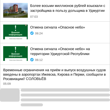
Более восьми миллионов рублей взыскали с
застройщика в пользу дольщика в Удмуртии
07:03
Отмена сигнала «Опасное небо»
06:24
Отмена сигнала «Опасное небо» на
территории Удмуртской Республики
06:12
Временные ограничения на приём и выпуск воздушных судов
введены в аэропортах Ижевска, Кирова и Перми, сообщили в
Росавиации//
СОЛОВЬЁВ
05:09