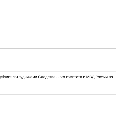
блике сотрудниками Следственного комитета и МВД России по