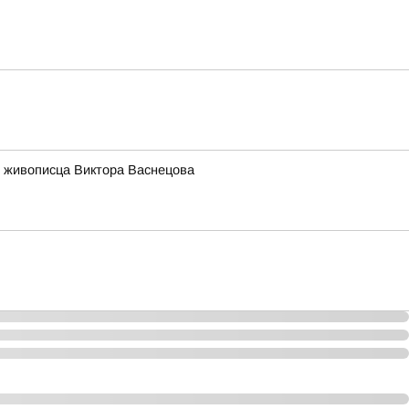
 живописца Виктора Васнецова