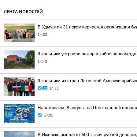
ЛЕНТА НОВОСТЕЙ
В Удмуртии 31 некоммерческая организация б
14:52
Школьники устроили пожар в заброшенном зда
14:43
Школьники из стран Латинской Америки прибыл
14:36
Напоминаем, 8 августа на Центральной площад
14:31
В Ижевске выплатят 500 тысяч рублей девочке,