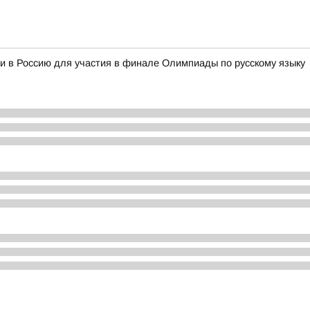
и в Россию для участия в финале Олимпиады по русскому языку