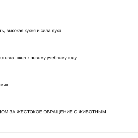
, высокая кухня и сила духа
отовка школ к новому учебному году
ами»
ДОМ ЗА ЖЕСТОКОЕ ОБРАЩЕНИЕ С ЖИВОТНЫМ