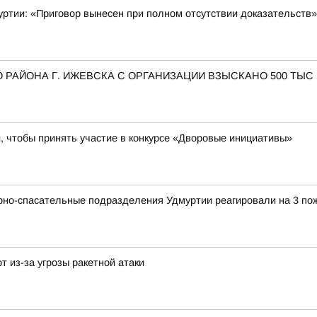
уртии: «Приговор вынесен при полном отсутствии доказательств»
 РАЙОНА Г. ИЖЕВСКА С ОРГАНИЗАЦИИ ВЗЫСКАНО 500 ТЫС
 чтобы принять участие в конкурсе «Дворовые инициативы»
рно-спасательные подразделения Удмуртии реагировали на 3 по
т из-за угрозы ракетной атаки