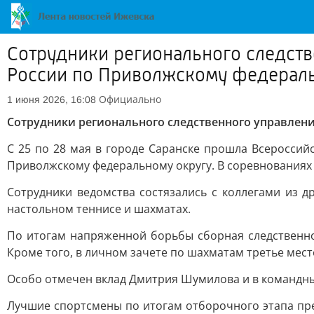
Сотрудники регионального следств
России по Приволжскому федераль
Официально
1 июня 2026, 16:08
Сотрудники регионального следственного управлени
С 25 по 28 мая в городе Саранске прошла Всероссий
Приволжскому федеральному округу. В соревнованиях 
Сотрудники ведомства состязались с коллегами из др
настольном теннисе и шахматах.
По итогам напряженной борьбы сборная следственно
Кроме того, в личном зачете по шахматам третье ме
Особо отмечен вклад Дмитрия Шумилова и в командны
Лучшие спортсмены по итогам отборочного этапа пр