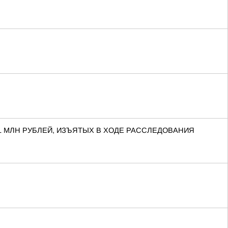
1 МЛН РУБЛЕЙ, ИЗЪЯТЫХ В ХОДЕ РАССЛЕДОВАНИЯ