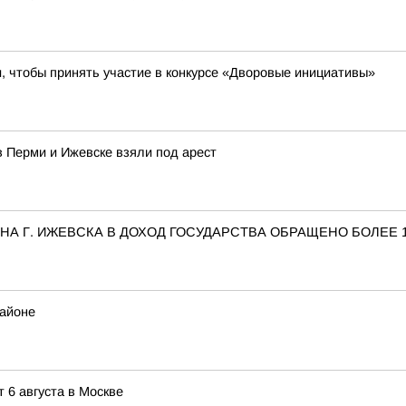
 чтобы принять участие в конкурсе «Дворовые инициативы»
 Перми и Ижевске взяли под арест
НА Г. ИЖЕВСКА В ДОХОД ГОСУДАРСТВА ОБРАЩЕНО БОЛЕЕ 
районе
 6 августа в Москве