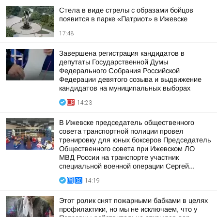
Стела в виде стрелы с образами бойцов
появится в парке «Патриот» в Ижевске
17:48
Завершена регистрация кандидатов в
депутаты Государственной Думы
Федерального Собрания Российской
Федерации девятого созыва и выдвижение
кандидатов на муниципальных выборах
14:23
В Ижевске председатель общественного
совета транспортной полиции провел
тренировку для юных боксеров Председатель
Общественного совета при Ижевском ЛО
МВД России на транспорте участник
специальной военной операции Сергей...
14:19
Этот ролик снят пожарными бабками в целях
профилактики, но мы не исключаем, что у