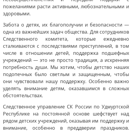
пожеланиями расти активными, любознательными и
здоровыми.
Забота о детях, их благополучии и безопасности —
одна из важнейших задач общества. Для сотрудников
Следственного комитета, которые ежедневно
сталкиваются с последствиями преступлений, в том
числе в отношении детей, поддержка подшефных
учреждений — это не просто традиция, а искренняя
потребность души. Мы хотим, чтобы детство наших
подопечных было светлым и защищенным, чтобы
они чувствовали нашу поддержку. Особенно важно
уделять внимание детям, оказавшимся в сложных
обстоятельствах.
Следственное управление СК России по Удмуртской
Республике на постоянной основе шефствует над
рядом детских учреждений, оказывая им поддержку и
внимание, особенно в преддверии праздников.