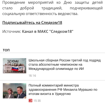
Проведение мероприятий ко Дню защиты детей
стало доброй традицией, подчеркивающей
социальную ответственность ведомства.
Подписывайтесь на Следком18
Источник:
Канал в МАКС "Следком18"
ТОП
Школьная сборная России третий год подряд
стала абсолютным чемпионом на
Международной олимпиаде по ИИ
18:16
Полный комментарий министра
здравоохранения РФ Михаила Мурашко по
итогам визита в Удмуртию
15:35