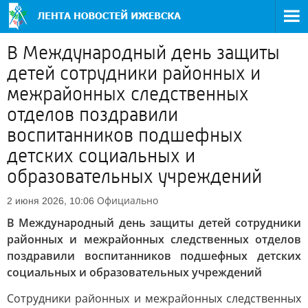
В Международный день защиты
детей сотрудники районных и
межрайонных следственных
отделов поздравили
воспитанников подшефных
детских социальных и
образовательных учреждений
Официально
2 июня 2026, 10:06
В Международный день защиты детей сотрудники
районных и межрайонных следственных отделов
поздравили воспитанников подшефных детских
социальных и образовательных учреждений
Сотрудники районных и межрайонных следственных