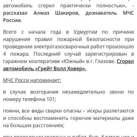
автомобиль сгорел практически полностью», -
рассказал Алмаз Шакиров, дознаватель МЧС
России.
Всего с начала года в Удмуртии по причине
нарушения правил пожарной безопасности при
проведении электрогазосварочных работ произошло
4 пожара. Последний случай зарегистрирован в
гаражном кооперативе «Южный» в г. Глазове.
Сгорел
автомобиль «Грейт Волл Ховер».
МЧС Росси напоминает:
в случае возгорания незамедлительно звони по
номеру телефона 101;
помни, все виды сварки опасны – искры разлетаются
и способны воспламенить горючие материалы даже
на больших расстояниях;