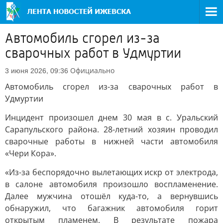
Автомобиль сгорел из-за
сварочных работ в Удмуртии
Официально
3 июня 2026, 09:36
Автомобиль сгорел из-за сварочных работ в
Удмуртии
Инцидент произошел днем 30 мая в с. Уральский
Сарапульского района. 28-летний хозяин проводил
сварочные работы в нижней части автомобиля
«Чери Кора».
«Из-за беспорядочно вылетающих искр от электрода,
в салоне автомобиля произошло воспламенение.
Далее мужчина отошёл куда-то, а вернувшись
обнаружил, что багажник автомобиля горит
открытым пламенем. В результате пожара