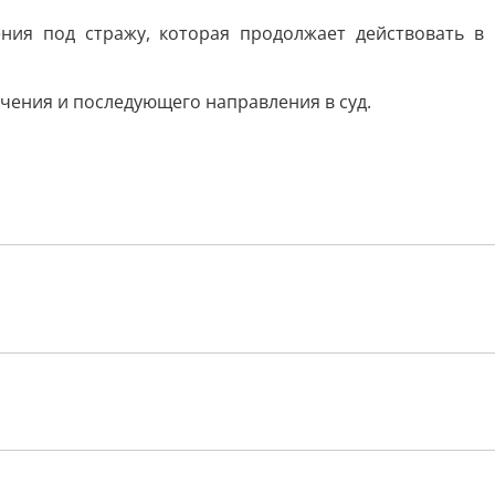
ния под стражу, которая продолжает действовать в
чения и последующего направления в суд.