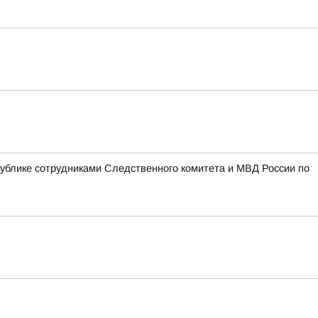
блике сотрудниками Следственного комитета и МВД России по