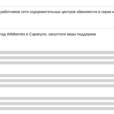
ь работников сети оздоровительных центров обвиняются в серии
лад Wildberries в Сарапуле, запустили меры поддержки