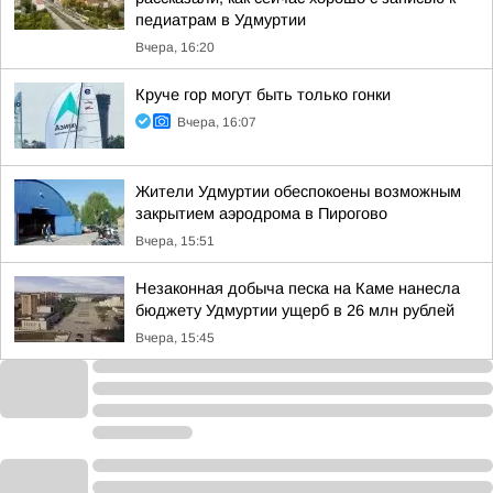
педиатрам в Удмуртии
Вчера, 16:20
Круче гор могут быть только гонки
Вчера, 16:07
Жители Удмуртии обеспокоены возможным
закрытием аэродрома в Пирогово
Вчера, 15:51
Незаконная добыча песка на Каме нанесла
бюджету Удмуртии ущерб в 26 млн рублей
Вчера, 15:45