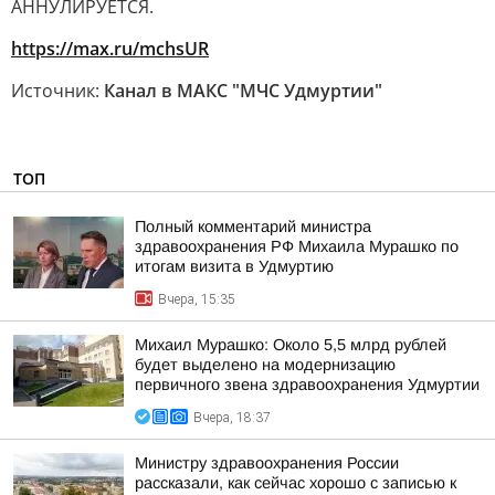
АННУЛИРУЕТСЯ.
https://max.ru/mchsUR
Источник:
Канал в МАКС "МЧС Удмуртии"
ТОП
Полный комментарий министра
здравоохранения РФ Михаила Мурашко по
итогам визита в Удмуртию
Вчера, 15:35
Михаил Мурашко: Около 5,5 млрд рублей
будет выделено на модернизацию
первичного звена здравоохранения Удмуртии
Вчера, 18:37
Министру здравоохранения России
рассказали, как сейчас хорошо с записью к