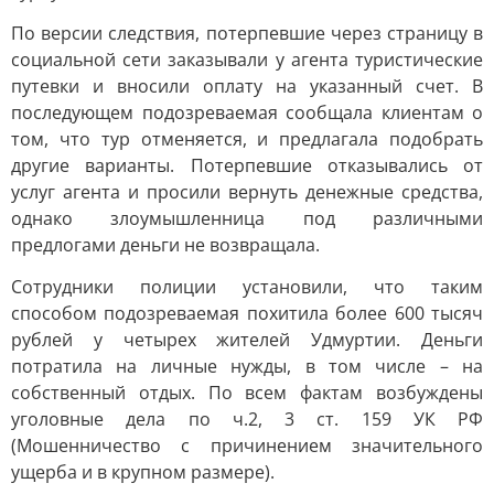
По версии следствия, потерпевшие через страницу в
социальной сети заказывали у агента туристические
путевки и вносили оплату на указанный счет. В
последующем подозреваемая сообщала клиентам о
том, что тур отменяется, и предлагала подобрать
другие варианты. Потерпевшие отказывались от
услуг агента и просили вернуть денежные средства,
однако злоумышленница под различными
предлогами деньги не возвращала.
Сотрудники полиции установили, что таким
способом подозреваемая похитила более 600 тысяч
рублей у четырех жителей Удмуртии. Деньги
потратила на личные нужды, в том числе – на
собственный отдых. По всем фактам возбуждены
уголовные дела по ч.2, 3 ст. 159 УК РФ
(Мошенничество с причинением значительного
ущерба и в крупном размере).