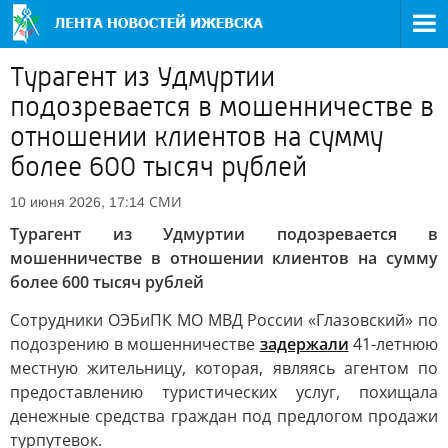
Турагент из Удмуртии
подозревается в мошенничестве в
отношении клиентов на сумму
более 600 тысяч рублей
СМИ
10 июня 2026, 17:14
Турагент из Удмуртии подозревается в
мошенничестве в отношении клиентов на сумму
более 600 тысяч рублей
Сотрудники ОЭБиПК МО МВД России «Глазовский» по
подозрению в мошенничестве
задержали
41-летнюю
местную жительницу, которая, являясь агентом по
предоставлению туристических услуг, похищала
денежные средства граждан под предлогом продажи
турпутевок.