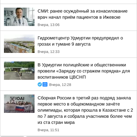
СМИ: ранее осуждённый за изнасилование
врач начал приём пациентов в Ижевске
Вчера, 13:06
Гидрометцентр Удмуртии предупредил о
грозах и тумане 9 августа
Вчера, 12:33
В Удмуртии полицейские и общественники
провели «Зарядку со стражем порядка» для
воспитанников ЦВСНП
Вчера, 12:28
Сборная России в третий раз подряд заняла
первое место в общекомандном зачёте
олимпиады, которая прошла в Казахстане с 2
по 7 августа и собрала участников более чем
из ста стран мира
Вчера, 11:51