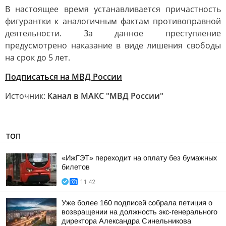
В настоящее время устанавливается причастность
фигурантки к аналогичным фактам противоправной
деятельности. За данное преступление
предусмотрено наказание в виде лишения свободы
на срок до 5 лет.
Подписаться на МВД России
Источник:
Канал в МАКС "МВД России"
ТОП
«ИжГЭТ» переходит на оплату без бумажных
билетов
11:42
Уже более 160 подписей собрала петиция о
возвращении на должность экс-генерального
директора Александра Синельникова