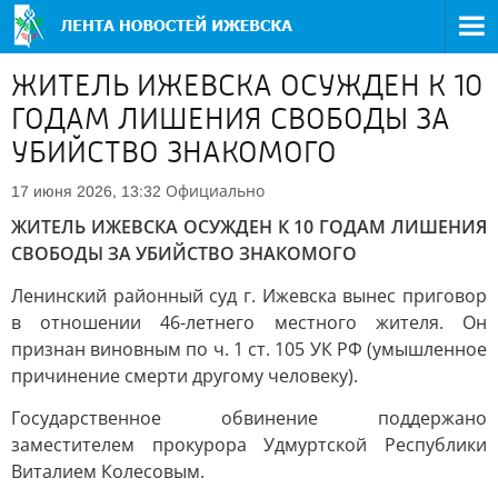
ЖИТЕЛЬ ИЖЕВСКА ОСУЖДЕН К 10
ГОДАМ ЛИШЕНИЯ СВОБОДЫ ЗА
УБИЙСТВО ЗНАКОМОГО
Официально
17 июня 2026, 13:32
ЖИТЕЛЬ ИЖЕВСКА ОСУЖДЕН К 10 ГОДАМ ЛИШЕНИЯ
СВОБОДЫ ЗА УБИЙСТВО ЗНАКОМОГО
Ленинский районный суд г. Ижевска вынес приговор
в отношении 46-летнего местного жителя. Он
признан виновным по ч. 1 ст. 105 УК РФ (умышленное
причинение смерти другому человеку).
Государственное обвинение поддержано
заместителем прокурора Удмуртской Республики
Виталием Колесовым.