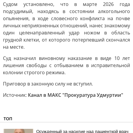
Судом установлено, что в марте 2026 года
подсудимый, находясь в состоянии алкогольного
опьянения, в ходе словесного конфликта на почве
личных неприязненных отношений, нанес знакомому
один целенаправленный удар ножом в область
грудной клетки, от которого потерпевший скончался
на месте.
Суд назначил виновному наказание в виде 10 лет
лишения свободы с отбыванием в исправительной
колонии строгого режима.
Приговор в законную силу не вступил.
Источник:
Канал в МАКС "Прокуратура Удмуртии"
ТОП
Осужденный за насилие над пациенткой врач