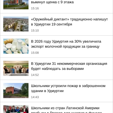
выкинул щенка с 9 этажа
15:16
«Оружейный диктант» традиционно напишут
в Удмуртии 19 сентября
15:10
В 2026 году Удмуртия на 30% увеличила
экспорт молочной продукции за границу
15:08
В Удмуртии 31 некоммерческая организация
будет наблюдать за выборами
14:52
Школьники устроили пожар в заброшенном
здании в Удмуртии
14:43
Школьники из стран Латинской Америки