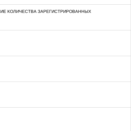
ЕНИЕ КОЛИЧЕСТВА ЗАРЕГИСТРИРОВАННЫХ