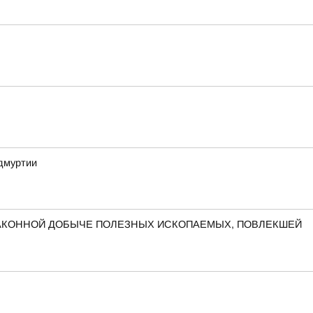
дмуртии
ЗАКОННОЙ ДОБЫЧЕ ПОЛЕЗНЫХ ИСКОПАЕМЫХ, ПОВЛЕКШЕЙ