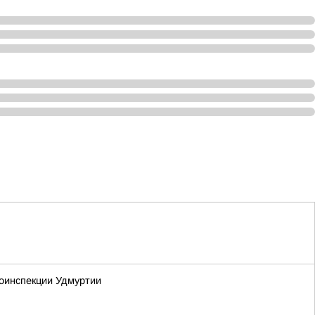
тоинспекции Удмуртии