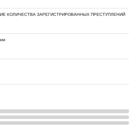
ЕНИЕ КОЛИЧЕСТВА ЗАРЕГИСТРИРОВАННЫХ ПРЕСТУПЛЕНИЙ
нии