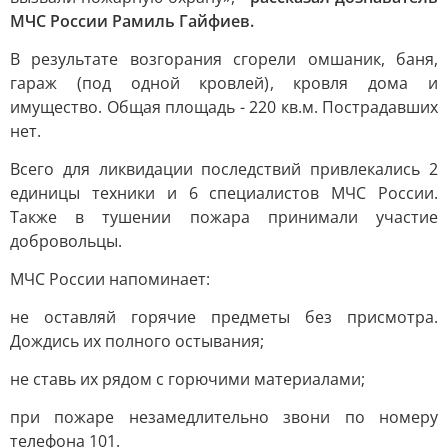
МЧС России Рамиль Гайфиев.
В результате возгорания сгорели омшаник, баня,
гараж (под одной кровлей), кровля дома и
имущество. Общая площадь - 220 кв.м. Пострадавших
нет.
Всего для ликвидации последствий привлекались 2
единицы техники и 6 специалистов МЧС России.
Также в тушении пожара принимали участие
добровольцы.
МЧС России напоминает:
не оставляй горячие предметы без присмотра.
Дождись их полного остывания;
не ставь их рядом с горючими материалами;
при пожаре незамедлительно звони по номеру
телефона 101.