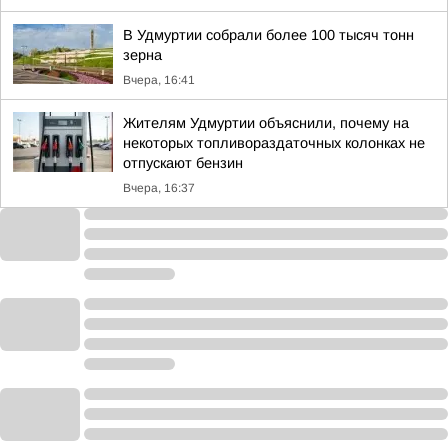
В Удмуртии собрали более 100 тысяч тонн
зерна
Вчера, 16:41
Жителям Удмуртии объяснили, почему на
некоторых топливораздаточных колонках не
отпускают бензин
Вчера, 16:37