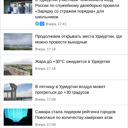
России по служебному двоеборью провели
«Зарядку со стражем порядка» для
школьников
Вчера, 17:41
Продолжаем открывать места Удмуртии, где
можно провести выходные
Вчера, 17:18
Жара до +30°С ожидается в Удмуртии
Вчера, 17:18
В пятницу в Удмуртии воздух может
прогреться до +30 градусов
Вчера, 17:09
Самара стала лидером рейтинга городов
Поволжья по количеству хакерских атак
Вчера, 17:09