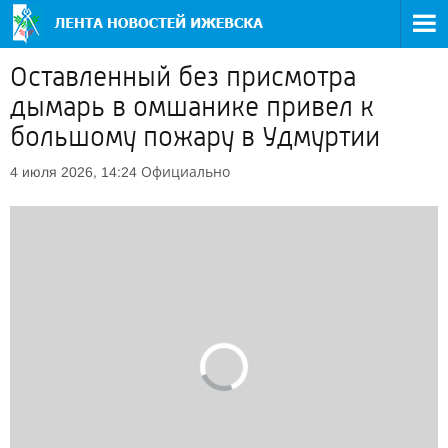
Оставленный без присмотра
дымарь в омшанике привел к
большому пожару в Удмуртии
Официально
4 июля 2026, 14:24