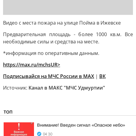
Видео с места пожара на улице Пойма в Ижевске
Предварительная площадь - более 1000 кв.м. Все
необходимые силы и средства на месте.
*информация по оперативным данным.
https://max.ru/mchsUR
>
Подписывайся на МЧС России в
MAX
|
ВК
Источник:
Канал в МАКС "МЧС Удмуртии"
ТОП
Внимание! Введен сигнал «Опасное небо»
04:30