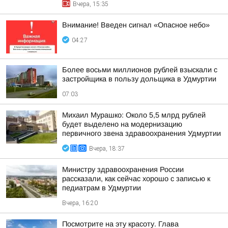
Вчера, 15:35
Внимание! Введен сигнал «Опасное небо»
04:27
Более восьми миллионов рублей взыскали с
застройщика в пользу дольщика в Удмуртии
07:03
Михаил Мурашко: Около 5,5 млрд рублей
будет выделено на модернизацию
первичного звена здравоохранения Удмуртии
Вчера, 18:37
Министру здравоохранения России
рассказали, как сейчас хорошо с записью к
педиатрам в Удмуртии
Вчера, 16:20
Посмотрите на эту красоту. Глава