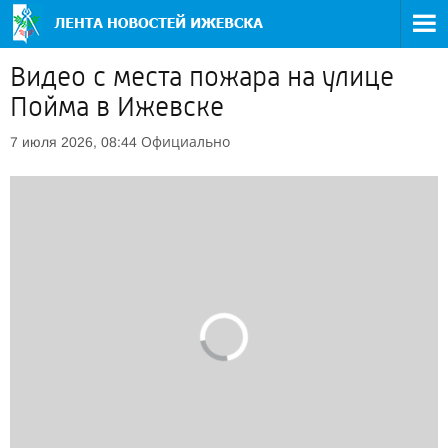
Видео с места пожара на улице
Пойма в Ижевске
Официально
7 июля 2026, 08:44