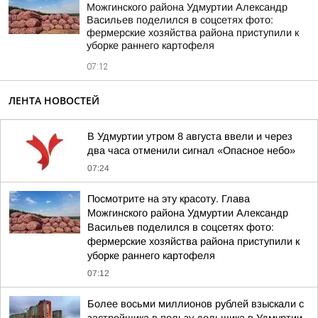
Можгинского района Удмуртии Александр
Васильев поделился в соцсетях фото:
фермерские хозяйства района приступили к
уборке раннего картофеля
07:12
ЛЕНТА НОВОСТЕЙ
В Удмуртии утром 8 августа ввели и через
два часа отменили сигнал «Опасное небо»
07:24
Посмотрите на эту красоту. Глава
Можгинского района Удмуртии Александр
Васильев поделился в соцсетях фото:
фермерские хозяйства района приступили к
уборке раннего картофеля
07:12
Более восьми миллионов рублей взыскали с