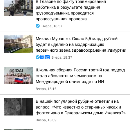
В Глазове по факту травмирования
работника в результате падения
грузоподъемника проводится
процессуальная проверка
Вчера, 18:57
Михаил Мурашко: Около 5,5 млрд рублей
будет выделено на модернизацию
первичного звена здравоохранения Удмуртии
Вчера, 18:37
Школьная сборная России третий год подряд
стала абсолютным чемпионом на
Международной олимпиаде по ИИ
Вчера, 18:16
В нашей популярной рубрике ответили на
вопрос: «Что известно о старинных часах и
фортепиано в Генеральском доме Ижевска?»
Вчера, 18:09