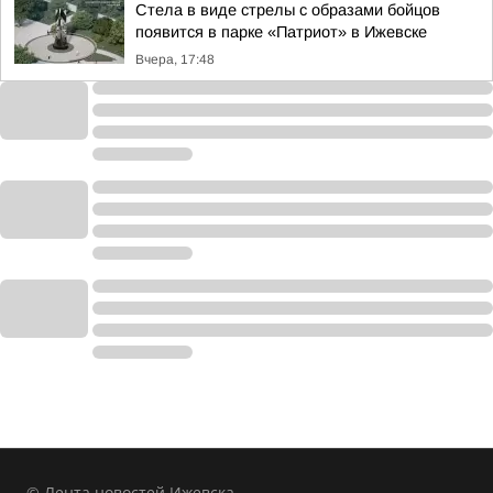
Стела в виде стрелы с образами бойцов
появится в парке «Патриот» в Ижевске
Вчера, 17:48
© Лента новостей Ижевска