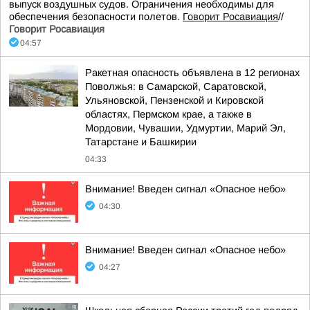
выпуск воздушных судов. Ограничения необходимы для
обеспечения безопасности полетов.
Говорит Росавиация
//
Говорит Росавиация
04:57
Ракетная опасность объявлена в 12 регионах
Поволжья: в Самарской, Саратовской,
Ульяновской, Пензенской и Кировской
областях, Пермском крае, а также в
Мордовии, Чувашии, Удмуртии, Марий Эл,
Татарстане и Башкирии
04:33
Внимание! Введен сигнал «Опасное небо»
04:30
Внимание! Введен сигнал «Опасное небо»
04:27