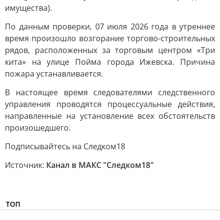
имущества).
По данным проверки, 07 июля 2026 года в утреннее
время произошло возгорание торгово-строительных
рядов, расположенных за торговым центром «Три
кита» на улице Пойма города Ижевска. Причина
пожара устанавливается.
В настоящее время следователями следственного
управления проводятся процессуальные действия,
направленные на установление всех обстоятельств
произошедшего.
Подписывайтесь на Следком18
Источник:
Канал в МАКС "Следком18"
ТОП