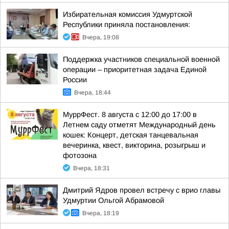
Избирательная комиссия Удмуртской
Республики приняла постановления:
Вчера, 19:08
Поддержка участников специальной военной
операции – приоритетная задача Единой
России
Вчера, 18:44
МуррФест. 8 августа с 12:00 до 17:00 в
Летнем саду отметят Международный день
кошек: Концерт, детская танцевальная
вечеринка, квест, викторина, розыгрыш и
фотозона
Вчера, 18:31
Дмитрий Ядров провел встречу с врио главы
Удмуртии Ольгой Абрамовой
Вчера, 18:19