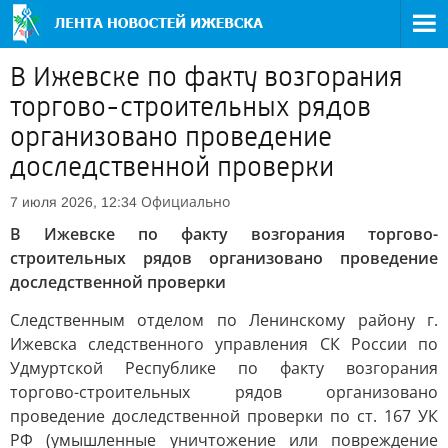
В Ижевске по факту возгорания
торгово-строительных рядов
организовано проведение
доследственной проверки
Официально
7 июля 2026, 12:34
В Ижевске по факту возгорания торгово-
строительных рядов организовано проведение
доследственной проверки
Следственным отделом по Ленинскому району г.
Ижевска следственного управления СК России по
Удмуртской Республике по факту возгорания
торгово-строительных рядов организовано
проведение доследственной проверки по ст. 167 УК
РФ (умышленные уничтожение или повреждение