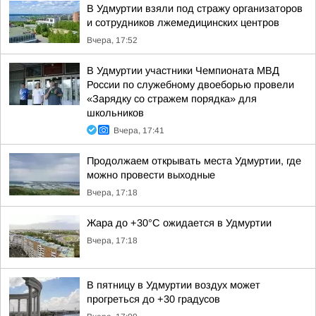
В Удмуртии взяли под стражу организаторов
и сотрудников лжемедицинских центров
Вчера, 17:52
В Удмуртии участники Чемпионата МВД
России по служебному двоеборью провели
«Зарядку со стражем порядка» для
школьников
Вчера, 17:41
Продолжаем открывать места Удмуртии, где
можно провести выходные
Вчера, 17:18
Жара до +30°С ожидается в Удмуртии
Вчера, 17:18
В пятницу в Удмуртии воздух может
прогреться до +30 градусов