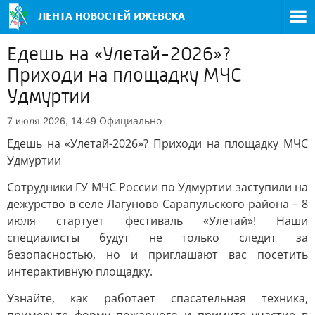
Едешь на «Улетай-2026»?
Приходи на площадку МЧС
Удмуртии
Официально
7 июля 2026, 14:49
Едешь на «Улетай-2026»? Приходи на площадку МЧС
Удмуртии
Сотрудники ГУ МЧС России по Удмуртии заступили на
дежурство в селе Лагуново Сарапульского района – 8
июля стартует фестиваль «Улетай»! Наши
специалисты будут не только следит за
безопасностью, но и приглашают вас посетить
интерактивную площадку.
Узнайте, как работает спасательная техника,