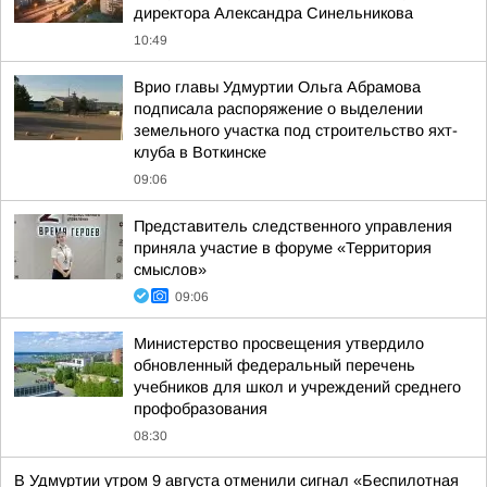
директора Александра Синельникова
10:49
Врио главы Удмуртии Ольга Абрамова
подписала распоряжение о выделении
земельного участка под строительство яхт-
клуба в Воткинске
09:06
Представитель следственного управления
приняла участие в форуме «Территория
смыслов»
09:06
Министерство просвещения утвердило
обновленный федеральный перечень
учебников для школ и учреждений среднего
профобразования
08:30
В Удмуртии утром 9 августа отменили сигнал «Беспилотная