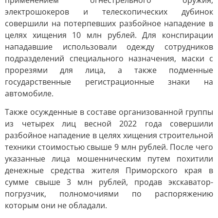
применением огнестрельного оружия,
электрошокеров и телескопических дубинок
совершили на потерпевших разбойное нападение в
целях хищения 10 млн рублей. Для конспирации
нападавшие использовали одежду сотрудников
подразделений специального назначения, маски с
прорезями для лица, а также подменные
государственные регистрационные знаки на
автомобиле.
Также осужденные в составе организованной группы
из четырех лиц весной 2022 года совершили
разбойное нападение в целях хищения строительной
техники стоимостью свыше 9 млн рублей. После чего
указанные лица мошенническим путем похитили
денежные средства жителя Приморского края в
сумме свыше 3 млн рублей, продав экскаватор-
погрузчик, полномочиями по распоряжению
которым они не обладали.