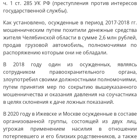
ч. 1 ст. 285 УК РФ (преступления против интересов
государственной службы).
Как установлено, осужденные в период 2017-2018 гг.
мошенническим путем похитили денежные средства
жителя Челябинской области в сумме 2,6 млн рублей,
продав грузовой автомобиль, полномочиями по
распоряжению которым они не обладали.
В 2018 году один из осужденных, являясь
сотрудником правоохранительного органа,
злоупотребил своими должностными полномочиями,
путем принятия мер по сокрытию вышеуказанного
мошенничества и оказания давления на соучастника
в целях склонения к даче ложных показаний.
В 2020 году в Ижевске и Москве осужденные в составе
организованной группы, состоящей из двух лиц,
угрожая применением насилия в отношении
потерпевшего и его близких родственников, а также