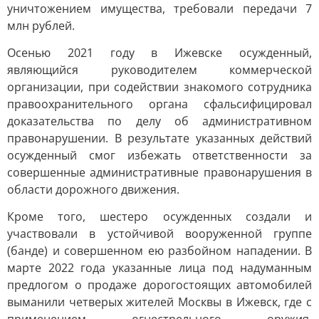
уничтожением имущества, требовали передачи 7
млн рублей.
Осенью 2021 году в Ижевске осужденный,
являющийся руководителем коммерческой
организации, при содействии знакомого сотрудника
правоохранительного органа сфальсифицировал
доказательства по делу об административном
правонарушении. В результате указанных действий
осужденный смог избежать ответственности за
совершенные административные правонарушения в
области дорожного движения.
Кроме того, шестеро осужденных создали и
участвовали в устойчивой вооруженной группе
(банде) и совершенном ею разбойном нападении. В
марте 2022 года указанные лица под надуманным
предлогом о продаже дорогостоящих автомобилей
выманили четверых жителей Москвы в Ижевск, где с