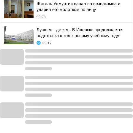
Житель Удмуртии напал на незнакомца и
ударил его молотком по лицу
09:28
Лучшее - детям.. В Ижевске продолжается
подготовка школ к новому учебному году
09:17