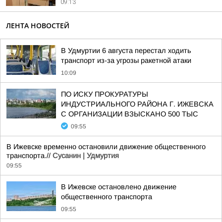
09:13
ЛЕНТА НОВОСТЕЙ
В Удмуртии 6 августа перестал ходить
транспорт из-за угрозы ракетной атаки
10:09
ПО ИСКУ ПРОКУРАТУРЫ
ИНДУСТРИАЛЬНОГО РАЙОНА Г. ИЖЕВСКА
С ОРГАНИЗАЦИИ ВЗЫСКАНО 500 ТЫС
09:55
В Ижевске временно остановили движение общественного
транспорта.//
Сусанин | Удмуртия
09:55
В Ижевске остановлено движение
общественного транспорта
09:55