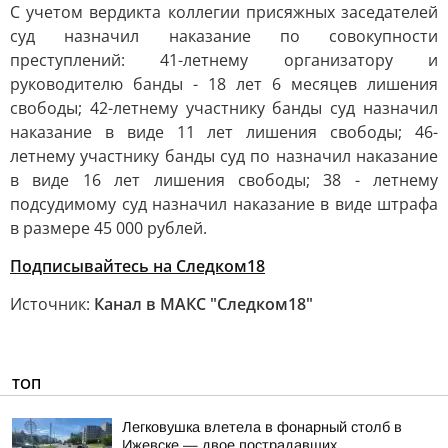
С учетом вердикта коллегии присяжных заседателей
суд назначил наказание по совокупности
преступлений: 41-летнему организатору и
руководителю банды - 18 лет 6 месяцев лишения
свободы; 42-летнему участнику банды суд назначил
наказание в виде 11 лет лишения свободы; 46-
летнему участнику банды суд по назначил наказание
в виде 16 лет лишения свободы; 38 - летнему
подсудимому суд назначил наказание в виде штрафа
в размере 45 000 рублей.
Подписывайтесь на Следком18
Источник:
Канал в МАКС "Следком18"
ТОП
Легковушка влетела в фонарный столб в
Ижевске — двое пострадавших