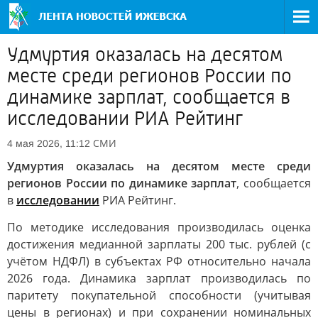
Удмуртия оказалась на десятом
месте среди регионов России по
динамике зарплат, сообщается в
исследовании РИА Рейтинг
СМИ
4 мая 2026, 11:12
Удмуртия оказалась на десятом месте среди
регионов России по динамике зарплат
, сообщается
в
исследовании
РИА Рейтинг.
По методике исследования производилась оценка
достижения медианной зарплаты 200 тыс. рублей (с
учётом НДФЛ) в субъектах РФ относительно начала
2026 года. Динамика зарплат производилась по
паритету покупательной способности (учитывая
цены в регионах) и при сохранении номинальных