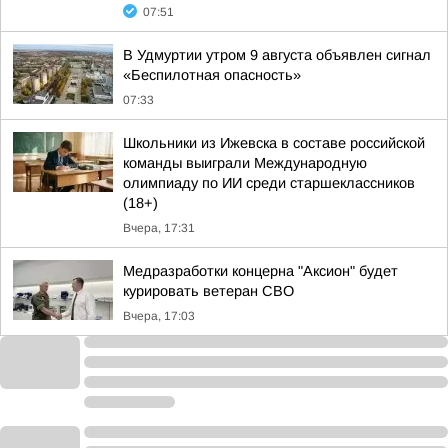
07:51
В Удмуртии утром 9 августа объявлен сигнал
«Беспилотная опасность»
07:33
Школьники из Ижевска в составе российской
команды выиграли Международную
олимпиаду по ИИ среди старшеклассников
(18+)
Вчера, 17:31
Медразработки концерна "Аксион" будет
курировать ветеран СВО
Вчера, 17:03