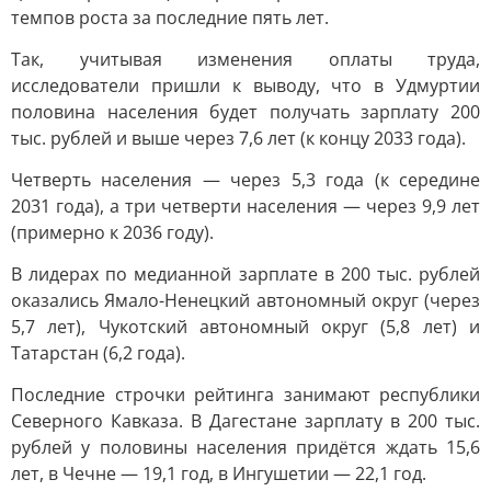
темпов роста за последние пять лет.
Так, учитывая изменения оплаты труда,
исследователи пришли к выводу, что в Удмуртии
половина населения будет получать зарплату 200
тыс. рублей и выше через 7,6 лет (к концу 2033 года).
Четверть населения — через 5,3 года (к середине
2031 года), а три четверти населения — через 9,9 лет
(примерно к 2036 году).
В лидерах по медианной зарплате в 200 тыс. рублей
оказались Ямало-Ненецкий автономный округ (через
5,7 лет), Чукотский автономный округ (5,8 лет) и
Татарстан (6,2 года).
Последние строчки рейтинга занимают республики
Северного Кавказа. В Дагестане зарплату в 200 тыс.
рублей у половины населения придётся ждать 15,6
лет, в Чечне — 19,1 год, в Ингушетии — 22,1 год.