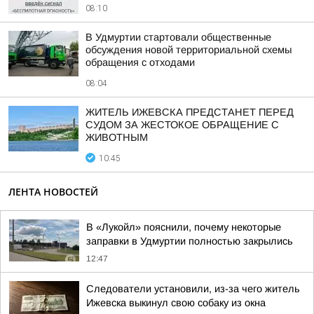
08:10
В Удмуртии стартовали общественные
обсуждения новой территориальной схемы
обращения с отходами
08:04
ЖИТЕЛЬ ИЖЕВСКА ПРЕДСТАНЕТ ПЕРЕД
СУДОМ ЗА ЖЕСТОКОЕ ОБРАЩЕНИЕ С
ЖИВОТНЫМ
10:45
ЛЕНТА НОВОСТЕЙ
В «Лукойл» пояснили, почему некоторые
заправки в Удмуртии полностью закрылись
12:47
Следователи установили, из-за чего житель
Ижевска выкинул свою собаку из окна