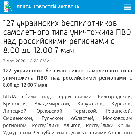
127 украинских беспилотников
самолетного типа уничтожила ПВО
над российскими регионами с
8.00 до 12.00 7 мая
СМИ
7 мая 2026, 13:22
127 украинских беспилотников самолетного типа
уничтожила ПВО над российскими регионами с
8.00 до 12.00 7 мая
БПЛА сбили над территориями Белгородской,
Брянской, Владимирской, Калужской, Курской,
Липецкой, Орловской, Пермской, Рязанской,
Смоленской, Тульской областей, Московским
регионом, Республики Адыгея, Республики Крым,
Удмуртской Республики и над акваториями Азовского