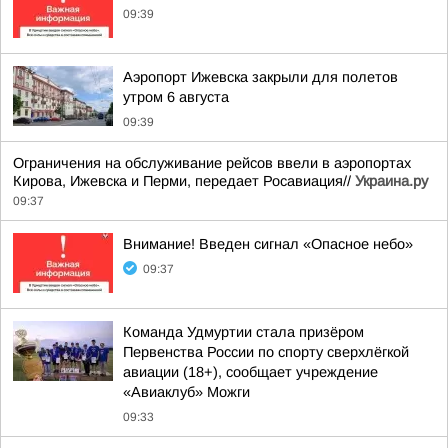
09:39
Аэропорт Ижевска закрыли для полетов
утром 6 августа
09:39
Ограничения на обслуживание рейсов ввели в аэропортах
Кирова, Ижевска и Перми, передает Росавиация//
Украина.ру
09:37
Внимание! Введен сигнал «Опасное небо»
09:37
Команда Удмуртии стала призёром
Первенства России по спорту сверхлёгкой
авиации (18+), сообщает учреждение
«Авиаклуб» Можги
09:33