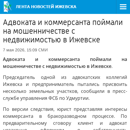
Адвоката и коммерсанта поймали
на мошенничестве с
недвижимостью в Ижевске
СМИ
7 мая 2026, 15:09
Адвоката и коммерсанта поймали на
мошенничестве с недвижимостью в Ижевске
.
Председатель одной из адвокатских коллегий
Ижевска и предприниматель пытались присвоить
несколько земельных участков, сообщили в пресс-
службе управления ФСБ по Удмуртии.
По версии следствия, юрист представляя интересы
коммерсанта в бракоразводном процессе. По
предварительному сговору клиент и адвокат