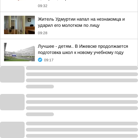
09:32
Житель Удмуртии напал на незнакомца и
ударил его молотком по лицу
09:28
Лучшее - детям.. В Ижевске продолжается
подготовка школ к новому учебному году
09:17