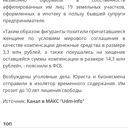
незаконно оформили в собственность
аффилированных им лиц 19 земельных участков,
оформленных в ипотеку в пользу бывшей супруги
предпринимателя.
«Таким образом фигуранты похитили причитавшиеся
женщине по условиям мирового соглашения в
качестве компенсации денежные средства в размере
3,3 млн рублей, а также покушались на хищение
оставшейся суммы компенсации в размере 14,3 млн
рублей», - пояснили в ФСБ.
Возбуждены уголовные дела. Юриста и бизнесмена
отправили в изолятор временного содержания. Им
грозит до 10 лет лишения свободы.
Источник:
Канал в МАКС "Udm-info"
ТОП