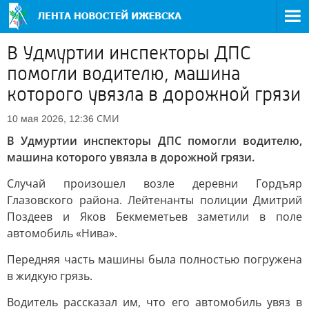
В Удмуртии инспекторы ДПС
помогли водителю, машина
которого увязла в дорожной грязи
СМИ
10 мая 2026, 12:36
В Удмуртии инспекторы ДПС помогли водителю,
машина которого увязла в дорожной грязи.
Случай произошел возле деревни Гордъяр
Глазовского района. Лейтенанты полиции Дмитрий
Поздеев и Яков Бекмеметьев заметили в поле
автомобиль «Нива».
Передняя часть машины была полностью погружена
в жидкую грязь.
Водитель рассказал им, что его автомобиль увяз в