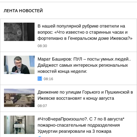
ЛЕНТА НОВОСТЕЙ
В нашей популярной рубрике ответили на
вопрос: «Что известно о старинных часах и
фортепиано в Генеральском доме Ижевска?»
08:30
Марат Баширов: ПУЛ – посты умных людей..
Дайджест самых интересных региональных
новостей конца недели:
08:16
Движение по улицам Горького и Пушкинской в
Ижевске восстановят к концу августа
08:07
#ЧтоВчераПроизошло?. С 7 по 8 августа*
пожарно-спасательные подразделения
Удмуртии реагировали на 3 пожара