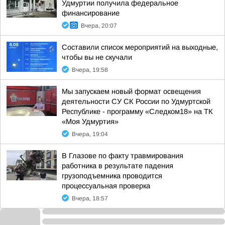
Удмуртии получила федеральное
финансирование
Вчера, 20:07
Составили список мероприятий на выходные,
чтобы вы не скучали
Вчера, 19:58
Мы запускаем новый формат освещения
деятельности СУ СК России по Удмуртской
Республике - программу «Следком18» на ТК
«Моя Удмуртия»
Вчера, 19:04
В Глазове по факту травмирования
работника в результате падения
грузоподъемника проводится
процессуальная проверка
Вчера, 18:57