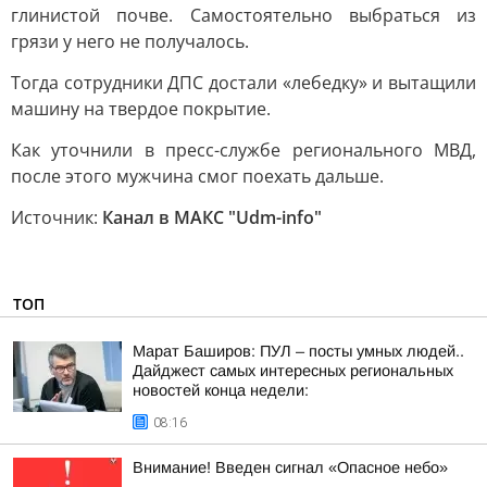
глинистой почве. Самостоятельно выбраться из
грязи у него не получалось.
Тогда сотрудники ДПС достали «лебедку» и вытащили
машину на твердое покрытие.
Как уточнили в пресс-службе регионального МВД,
после этого мужчина смог поехать дальше.
Источник:
Канал в МАКС "Udm-info"
ТОП
Марат Баширов: ПУЛ – посты умных людей..
Дайджест самых интересных региональных
новостей конца недели:
08:16
Внимание! Введен сигнал «Опасное небо»