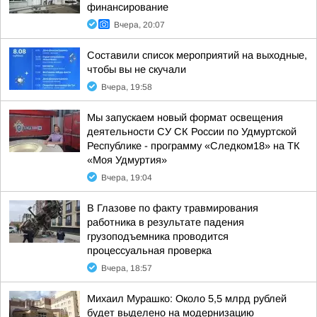
финансирование
Вчера, 20:07
Составили список мероприятий на выходные,
чтобы вы не скучали
Вчера, 19:58
Мы запускаем новый формат освещения
деятельности СУ СК России по Удмуртской
Республике - программу «Следком18» на ТК
«Моя Удмуртия»
Вчера, 19:04
В Глазове по факту травмирования
работника в результате падения
грузоподъемника проводится
процессуальная проверка
Вчера, 18:57
Михаил Мурашко: Около 5,5 млрд рублей
будет выделено на модернизацию