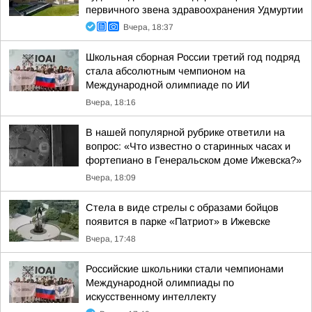
первичного звена здравоохранения Удмуртии
Вчера, 18:37
Школьная сборная России третий год подряд
стала абсолютным чемпионом на
Международной олимпиаде по ИИ
Вчера, 18:16
В нашей популярной рубрике ответили на
вопрос: «Что известно о старинных часах и
фортепиано в Генеральском доме Ижевска?»
Вчера, 18:09
Стела в виде стрелы с образами бойцов
появится в парке «Патриот» в Ижевске
Вчера, 17:48
Российские школьники стали чемпионами
Международной олимпиады по
искусственному интеллекту