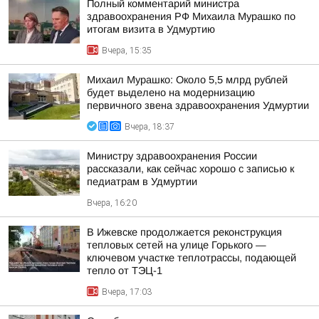
Полный комментарий министра
здравоохранения РФ Михаила Мурашко по
итогам визита в Удмуртию
Вчера, 15:35
Михаил Мурашко: Около 5,5 млрд рублей
будет выделено на модернизацию
первичного звена здравоохранения Удмуртии
Вчера, 18:37
Министру здравоохранения России
рассказали, как сейчас хорошо с записью к
педиатрам в Удмуртии
Вчера, 16:20
В Ижевске продолжается реконструкция
тепловых сетей на улице Горького —
ключевом участке теплотрассы, подающей
тепло от ТЭЦ-1
Вчера, 17:03