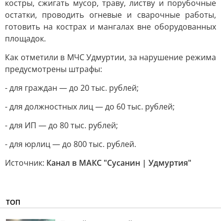
костры, сжигать мусор, траву, листву и порубочные
остатки, проводить огневые и сварочные работы,
готовить на кострах и мангалах вне оборудованных
площадок.
Как отметили в МЧС Удмуртии, за нарушение режима
предусмотрены штрафы:
- для граждан — до 20 тыс. рублей;
- для должностных лиц — до 60 тыс. рублей;
- для ИП — до 80 тыс. рублей;
- для юрлиц — до 800 тыс. рублей.
Источник:
Канал в МАКС "Сусанин | Удмуртия"
ТОП