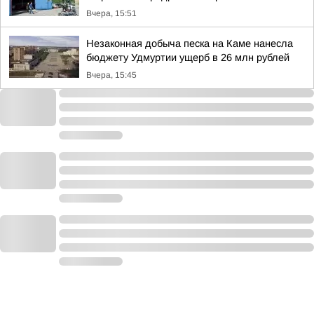
Вчера, 15:51
Незаконная добыча песка на Каме нанесла
бюджету Удмуртии ущерб в 26 млн рублей
Вчера, 15:45