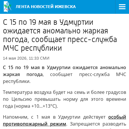
С 15 по 19 мая в Удмуртии
ожидается аномально жаркая
погода, сообщает пресс-служба
МЧС республики
СМИ
14 мая 2026, 11:33
С 15 по 19 мая в Удмуртии ожидается аномально
жаркая погода
, сообщает пресс-служба МЧС
республики.
Температура воздуха будет на семь и более градусов
по Цельсию превышать норму для этого времени
года (норма +10...+13°С).
Напомним, с 1 мая в Удмуртии действует
особый
противопожарный режим
. Запрещается разводить