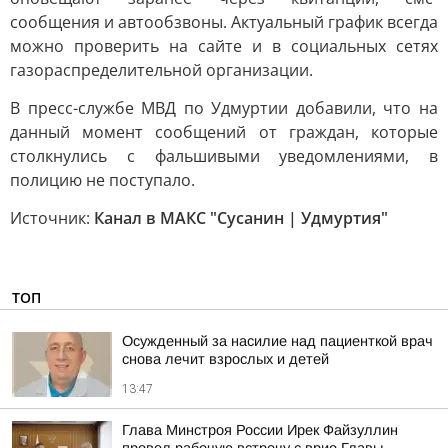
сообщения и автообзвоны. Актуальный график всегда
можно проверить на сайте и в социальных сетях
газораспределительной организации.
В пресс-службе МВД по Удмуртии добавили, что на
данный момент сообщений от граждан, которые
столкнулись с фальшивыми уведомлениями, в
полицию не поступало.
Источник:
Канал в МАКС "Сусанин | Удмуртия"
ТОП
Осужденный за насилие над пациенткой врач
снова лечит взрослых и детей
13:47
Глава Минстроя России Ирек Файзуллин