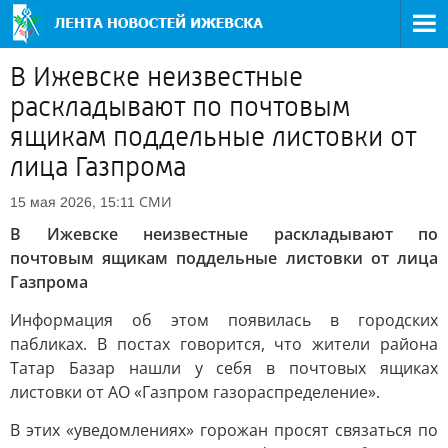
В Ижевске неизвестные
раскладывают по почтовым
ящикам поддельные листовки от
лица Газпрома
СМИ
15 мая 2026, 15:11
В Ижевске неизвестные раскладывают по
почтовым ящикам поддельные листовки от лица
Газпрома
Информация об этом появилась в городских
пабликах. В постах говорится, что жители района
Татар Базар нашли у себя в почтовых ящиках
листовки от АО «Газпром газораспределение».
В этих «уведомлениях» горожан просят связаться по