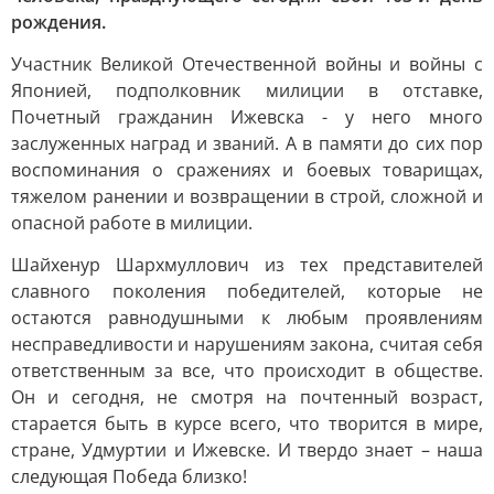
рождения.
Участник Великой Отечественной войны и войны с
Японией, подполковник милиции в отставке,
Почетный гражданин Ижевска - у него много
заслуженных наград и званий. А в памяти до сих пор
воспоминания о сражениях и боевых товарищах,
тяжелом ранении и возвращении в строй, сложной и
опасной работе в милиции.
Шайхенур Шархмуллович из тех представителей
славного поколения победителей, которые не
остаются равнодушными к любым проявлениям
несправедливости и нарушениям закона, считая себя
ответственным за все, что происходит в обществе.
Он и сегодня, не смотря на почтенный возраст,
старается быть в курсе всего, что творится в мире,
стране, Удмуртии и Ижевске. И твердо знает – наша
следующая Победа близко!