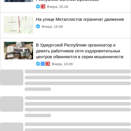
Вчера, 16:16
На улице Металлистов ограничат движение
Вчера, 16:08
В Удмуртской Республике организатор и
девять работников сети оздоровительных
центров обвиняются в серии мошенничеств
Вчера, 16:08