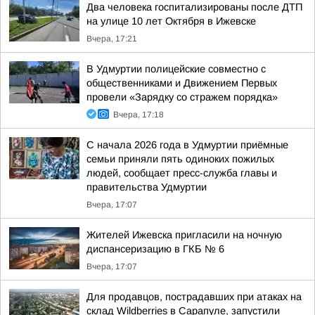
Два человека госпитализированы после ДТП
на улице 10 лет Октября в Ижевске
Вчера, 17:21
В Удмуртии полицейские совместно с
общественниками и Движением Первых
провели «Зарядку со стражем порядка»
Вчера, 17:18
С начала 2026 года в Удмуртии приёмные
семьи приняли пять одиноких пожилых
людей, сообщает пресс-служба главы и
правительства Удмуртии
Вчера, 17:07
Жителей Ижевска пригласили на ночную
диспансеризацию в ГКБ № 6
Вчера, 17:07
Для продавцов, пострадавших при атаках на
склад Wildberries в Сарапуле, запустили