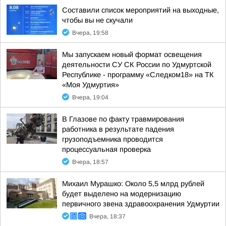
Составили список мероприятий на выходные,
чтобы вы не скучали
Вчера, 19:58
Мы запускаем новый формат освещения
деятельности СУ СК России по Удмуртской
Республике - программу «Следком18» на ТК
«Моя Удмуртия»
Вчера, 19:04
В Глазове по факту травмирования
работника в результате падения
грузоподъемника проводится
процессуальная проверка
Вчера, 18:57
Михаил Мурашко: Около 5,5 млрд рублей
будет выделено на модернизацию
первичного звена здравоохранения Удмуртии
Вчера, 18:37