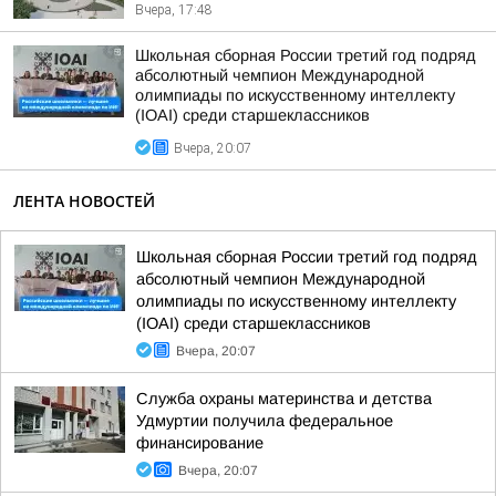
Вчера, 17:48
Школьная сборная России третий год подряд
абсолютный чемпион Международной
олимпиады по искусственному интеллекту
(IOAI) среди старшеклассников
Вчера, 20:07
ЛЕНТА НОВОСТЕЙ
Школьная сборная России третий год подряд
абсолютный чемпион Международной
олимпиады по искусственному интеллекту
(IOAI) среди старшеклассников
Вчера, 20:07
Служба охраны материнства и детства
Удмуртии получила федеральное
финансирование
Вчера, 20:07