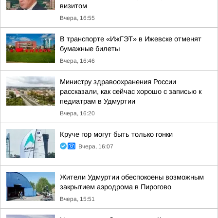
визитом
Вчера, 16:55
В транспорте «ИжГЭТ» в Ижевске отменят
бумажные билеты
Вчера, 16:46
Министру здравоохранения России
рассказали, как сейчас хорошо с записью к
педиатрам в Удмуртии
Вчера, 16:20
Круче гор могут быть только гонки
Вчера, 16:07
Жители Удмуртии обеспокоены возможным
закрытием аэродрома в Пирогово
Вчера, 15:51