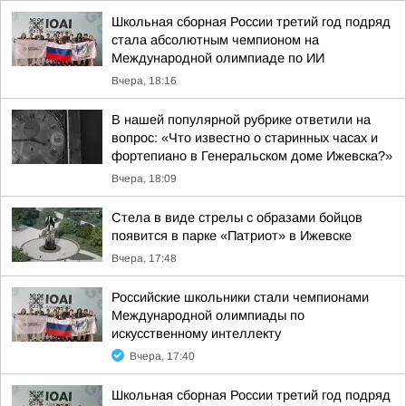
Школьная сборная России третий год подряд
стала абсолютным чемпионом на
Международной олимпиаде по ИИ
Вчера, 18:16
В нашей популярной рубрике ответили на
вопрос: «Что известно о старинных часах и
фортепиано в Генеральском доме Ижевска?»
Вчера, 18:09
Стела в виде стрелы с образами бойцов
появится в парке «Патриот» в Ижевске
Вчера, 17:48
Российские школьники стали чемпионами
Международной олимпиады по
искусственному интеллекту
Вчера, 17:40
Школьная сборная России третий год подряд