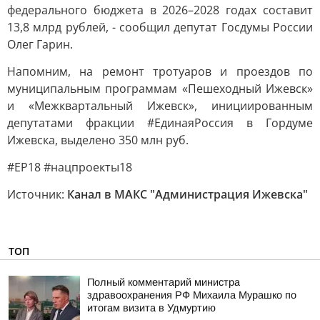
федерального бюджета в 2026–2028 годах составит
13,8 млрд рублей, - сообщил депутат Госдумы России
Олег Гарин.
Напомним, на ремонт тротуаров и проездов по
муниципальным программам «Пешеходный Ижевск»
и «Межквартальный Ижевск», инициированным
депутатами фракции #ЕдинаяРоссия в Гордуме
Ижевска, выделено 350 млн руб.
#ЕР18 #нацпроекты18
Источник:
Канал в МАКС "Администрация Ижевска"
ТОП
Полный комментарий министра
здравоохранения РФ Михаила Мурашко по
итогам визита в Удмуртию