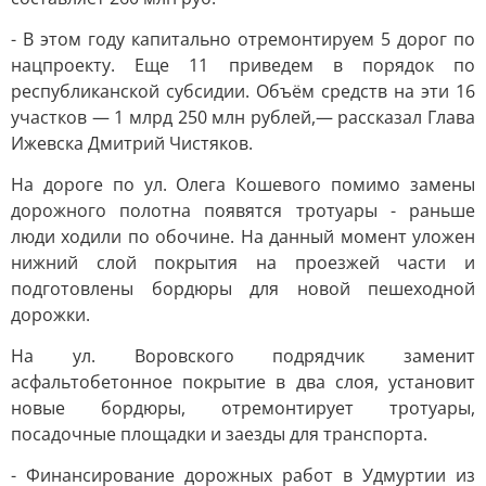
- В этом году капитально отремонтируем 5 дорог по
нацпроекту. Еще 11 приведем в порядок по
республиканской субсидии. Объём средств на эти 16
участков — 1 млрд 250 млн рублей,— рассказал Глава
Ижевска Дмитрий Чистяков.
На дороге по ул. Олега Кошевого помимо замены
дорожного полотна появятся тротуары - раньше
люди ходили по обочине. На данный момент уложен
нижний слой покрытия на проезжей части и
подготовлены бордюры для новой пешеходной
дорожки.
На ул. Воровского подрядчик заменит
асфальтобетонное покрытие в два слоя, установит
новые бордюры, отремонтирует тротуары,
посадочные площадки и заезды для транспорта.
- Финансирование дорожных работ в Удмуртии из