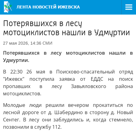
Потерявшихся в лесу
мотоциклистов нашли в Удмуртии
СМИ
27 мая 2026, 14:36
Потерявшихся в лесу мотоциклистов нашли в
Удмуртии.
В 22:30 26 мая в Поисково-спасательный отряд
"Ижевск" поступила заявка от ЕДДС на поиск
пропавших в лесу Завьяловского района
мотоциклистов.
Молодые люди решили вечером прокатиться по
лесной дороге от д. Шабердино в сторону д. Новый
Сентег. В лесу они заблудились и, когда стемнело,
позвонили в службу 112.