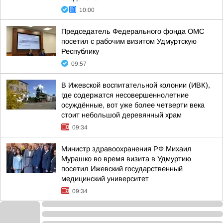
10:00
Председатель Федерального фонда ОМС
посетил с рабочим визитом Удмуртскую
Республику
09:57
В Ижевской воспитательной колонии (ИВК),
где содержатся несовершеннолетние
осуждённые, вот уже более четверти века
стоит небольшой деревянный храм
09:34
Министр здравоохранения РФ Михаил
Мурашко во время визита в Удмуртию
посетил Ижевский государственный
медицинский университет
09:34