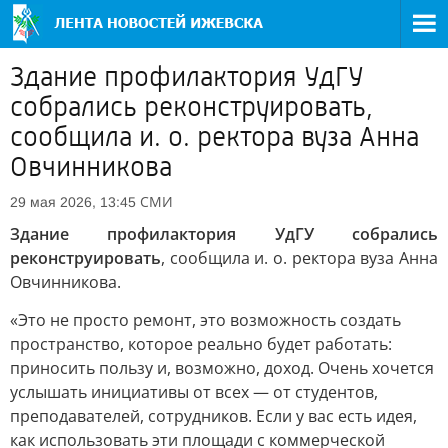
Здание профилактория УдГУ
собрались реконструировать,
сообщила и. о. ректора вуза Анна
Овчинникова
СМИ
29 мая 2026, 13:45
Здание профилактория УдГУ собрались
реконструировать
, сообщила и. о. ректора вуза Анна
Овчинникова.
«Это не просто ремонт, это возможность создать
пространство, которое реально будет работать:
приносить пользу и, возможно, доход. Очень хочется
услышать инициативы от всех — от студентов,
преподавателей, сотрудников. Если у вас есть идея,
как использовать эти площади с коммерческой