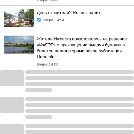
День строителя? Не слышали)
Вчера, 14:54
Жители Ижевска пожаловались на решение
«ИжГЭТ» о прекращении выдачи бумажных
билетов валидаторами после публикации
Udm-info
Вчера, 14:00