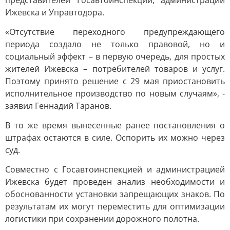
представителей Госавтоинспекции, администрации
Ижевска и Управтодора.
«Отсутствие переходного предупреждающего
периода создало не только правовой, но и
социальный эффект – в первую очередь, для простых
жителей Ижевска – потребителей товаров и услуг.
Поэтому принято решение с 29 мая приостановить
исполнительное производство по новым случаям», -
заявил Геннадий Таранов.
В то же время вынесенные ранее постановления о
штрафах остаются в силе. Оспорить их можно через
суд.
Совместно с Госавтоинспекцией и администрацией
Ижевска будет проведен анализ необходимости и
обоснованности установки запрещающих знаков. По
результатам их могут переместить для оптимизации
логистики при сохранении дорожного полотна.