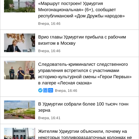
«Маршрут построен! Удмуртия
Многонациональная» (6+), сообщает
республиканский «Дом Дружбы народов»
Вчера, 16:46
Врио главы Удмуртии прибыла с рабочим
визитом в Москву
Вчера, 16:46
Следователь-криминалист следственного
управления встретился с участниками
историко-культурной смены «Герои Первых»
в лагере «Лесная сказка»
Вчера, 16:46
В Удмуртии собрали более 100 тысяч тонн
зерна
Вчера, 16:41
Жителям Удмуртии объяснили, почему на
некоторых топливораздаточных колонках не