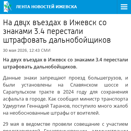
На двух въездах в Ижевск со
знаками 3.4 перестали
штрафовать дальнобойщиков
СМИ
30 мая 2026, 12:43
На двух въездах в Ижевск со знаками 3.4 перестали
штрафовать дальнобойщиков.
Данные знаки запрещают проезд большегрузов, и
были установлены на Славянском шоссе и
Сарапульском тракте в 2024 году для сохранения
асфальта в городе. Как сообщил министр транспорта
Удмуртии Геннадий Таранов, поступило много жалоб
на необоснованные штрафы от воителей.
29 мая в ведомстве провели совещание с участием