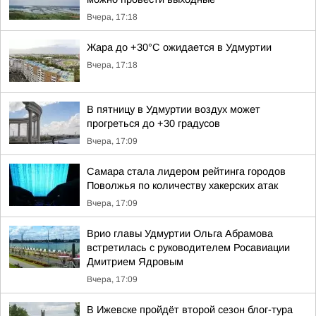
Вчера, 17:18
Жара до +30°С ожидается в Удмуртии
Вчера, 17:18
В пятницу в Удмуртии воздух может
прогреться до +30 градусов
Вчера, 17:09
Самара стала лидером рейтинга городов
Поволжья по количеству хакерских атак
Вчера, 17:09
Врио главы Удмуртии Ольга Абрамова
встретилась с руководителем Росавиации
Дмитрием Ядровым
Вчера, 17:09
В Ижевске пройдёт второй сезон блог-тура