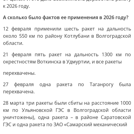
к 2026 году.
А сколько было фактов ее применения в 2026 году?
12 февраля применили шесть ракет на дальность
около 550 км по району Котлубани в Волгоградской
области.
21 февраля пять ракет на дальность 1300 км по
окрестностям Воткинска в Удмуртии, и все ракеты
перехвачены.
27 февраля одна ракета по Таганрогу была
перехвачена.
28 марта три ракеты были сбиты на расстояние 1000
км по Ульяновской ГЭС в Волгоградской области
уничтожены), одна ракета – в районе Саратовской
ГЭС и одна ракета по ЗАО «Самарский механический