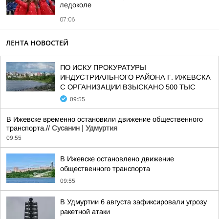
ледоколе
07:06
ЛЕНТА НОВОСТЕЙ
ПО ИСКУ ПРОКУРАТУРЫ
ИНДУСТРИАЛЬНОГО РАЙОНА Г. ИЖЕВСКА
С ОРГАНИЗАЦИИ ВЗЫСКАНО 500 ТЫС
09:55
В Ижевске временно остановили движение общественного
транспорта.//
Сусанин | Удмуртия
09:55
В Ижевске остановлено движение
общественного транспорта
09:55
В Удмуртии 6 августа зафиксировали угрозу
ракетной атаки