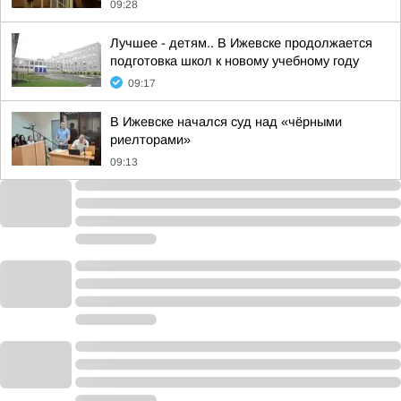
09:28
Лучшее - детям.. В Ижевске продолжается
подготовка школ к новому учебному году
09:17
В Ижевске начался суд над «чёрными
риелторами»
09:13