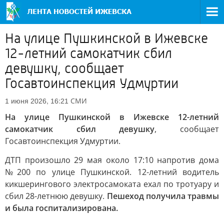
На улице Пушкинской в Ижевске
12-летний самокатчик сбил
девушку, сообщает
Госавтоинспекция Удмуртии
СМИ
1 июня 2026, 16:21
На улице Пушкинской в Ижевске 12-летний
самокатчик сбил девушку
, сообщает
Госавтоинспекция Удмуртии.
ДТП произошло 29 мая около 17:10 напротив дома
№200 по улице Пушкинской. 12-летний водитель
кикшерингового электросамоката ехал по тротуару и
сбил 28-летнюю девушку.
Пешеход получила травмы
и была госпитализирована.