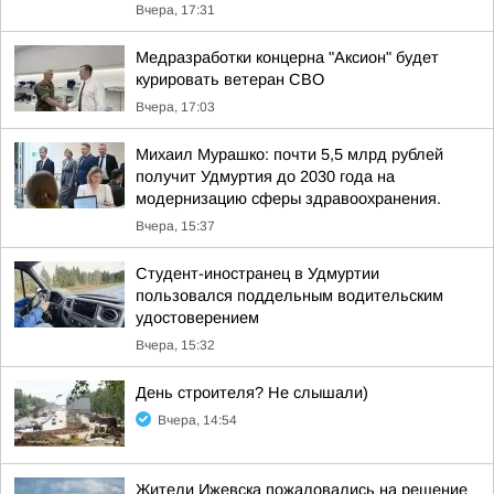
Вчера, 17:31
Медразработки концерна "Аксион" будет
курировать ветеран СВО
Вчера, 17:03
Михаил Мурашко: почти 5,5 млрд рублей
получит Удмуртия до 2030 года на
модернизацию сферы здравоохранения.
Вчера, 15:37
Студент-иностранец в Удмуртии
пользовался поддельным водительским
удостоверением
Вчера, 15:32
День строителя? Не слышали)
Вчера, 14:54
Жители Ижевска пожаловались на решение