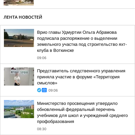
ЛЕНТА НОВОСТЕЙ
Врио главы Удмуртии Ольга Абрамова
подписала распоряжение о выделении
земельного участка под строительство яхт-
клуба в Воткинске
09:06
Представитель следственного управления
приняла участие в форуме «Территория
смыслов»
09:06
Министерство просвещения утвердило
обновленный федеральный перечень
учебников для школ и учреждений среднего
профобразования
08:30