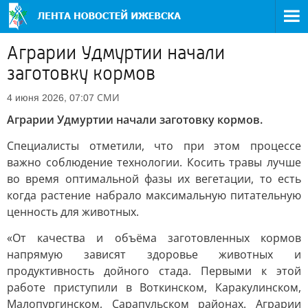
Аграрии Удмуртии начали
заготовку кормов
СМИ
4 июня 2026, 07:07
Аграрии Удмуртии начали заготовку кормов.
Специалисты отметили, что при этом процессе
важно соблюдение технологии. Косить травы лучше
во время оптимальной фазы их вегетации, то есть
когда растение набрало максимальную питательную
ценность для животных.
«От качества и объёма заготовленных кормов
напрямую зависят здоровье животных и
продуктивность дойного стада. Первыми к этой
работе приступили в Воткинском, Каракулинском,
Малопургинском, Сарапульском районах. Аграрии