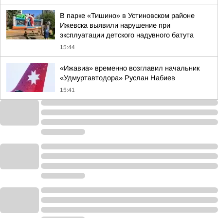
В парке «Тишино» в Устиновском районе
Ижевска выявили нарушение при
эксплуатации детского надувного батута
15:44
«Ижавиа» временно возглавил начальник
«Удмуртавтодора» Руслан Набиев
15:41