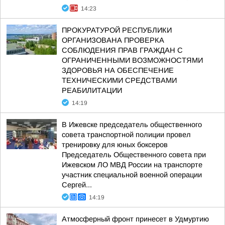
14:23
ПРОКУРАТУРОЙ РЕСПУБЛИКИ
ОРГАНИЗОВАНА ПРОВЕРКА
СОБЛЮДЕНИЯ ПРАВ ГРАЖДАН С
ОГРАНИЧЕННЫМИ ВОЗМОЖНОСТЯМИ
ЗДОРОВЬЯ НА ОБЕСПЕЧЕНИЕ
ТЕХНИЧЕСКИМИ СРЕДСТВАМИ
РЕАБИЛИТАЦИИ
14:19
В Ижевске председатель общественного
совета транспортной полиции провел
тренировку для юных боксеров
Председатель Общественного совета при
Ижевском ЛО МВД России на транспорте
участник специальной военной операции
Сергей...
14:19
Атмосферный фронт принесет в Удмуртию