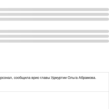
ерсонал, сообщила врио главы Удмуртии Ольга Абрамова.