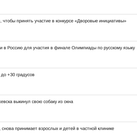
 чтобы принять участие в конкурсе «Дворовые инициативы»
и в Россию для участия в финале Олимпиады по русскому языку
 до +30 градусов
евска выкинул свою собаку из окна
 снова принимает взрослых и детей в частной клинике