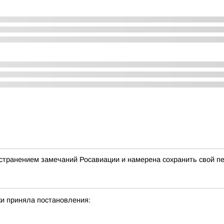
странением замечаний Росавиации и намерена сохранить свой п
и приняла постановления: