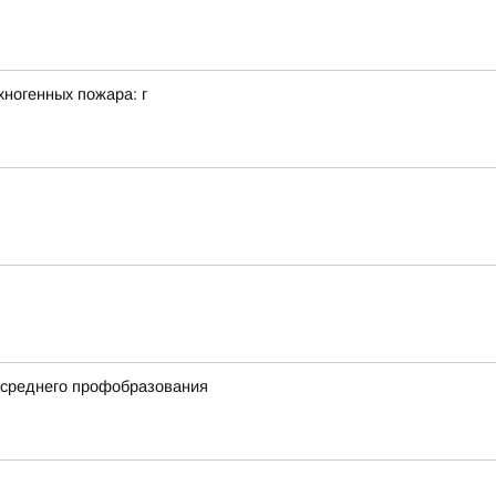
ногенных пожара: г
 среднего профобразования