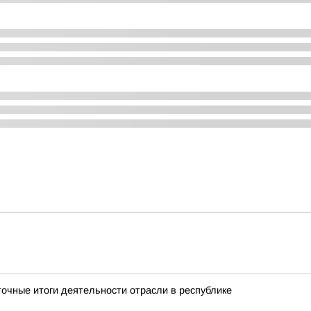
очные итоги деятельности отрасли в республике