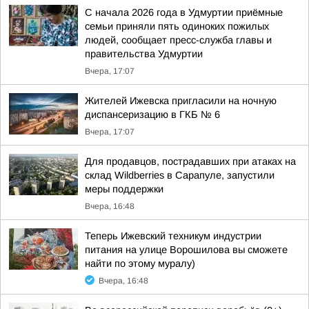
С начала 2026 года в Удмуртии приёмные
семьи приняли пять одиноких пожилых
людей, сообщает пресс-служба главы и
правительства Удмуртии
Вчера, 17:07
Жителей Ижевска пригласили на ночную
диспансеризацию в ГКБ № 6
Вчера, 17:07
Для продавцов, пострадавших при атаках на
склад Wildberries в Сарапуле, запустили
меры поддержки
Вчера, 16:48
Теперь Ижевский техникум индустрии
питания на улице Ворошилова вы сможете
найти по этому муралу)
Вчера, 16:48