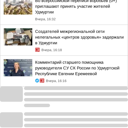
Во всероссийской переписи воробьёв (0+)
приглашают принять участие жителей
Удмуртии
Вчера, 16:32
Создателей межрегиональной сети
нелегальных «центров здоровья» задержали
в Удмуртии
Вчера, 16:18
Комментарий старшего помощника
руководителя СУ СК России по Удмуртской
Республике Евгении Еремеевой
Вчера, 16:16