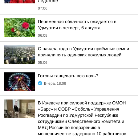
ледоколе
07:06
Переменная облачность ожидается в
Удмуртии в четверг, 6 августа
06:08
С начала года в Удмуртии приёмные семьи
приняли пять одиноких пожилых людей
05:06
Готовы танцевать всю ночь?
Вчера, 18:09
В Ижевске при силовой поддержке ОМОН
«Барс» и СОБР «Соболь» Управления
Росгвардии по Удмуртской Республике
сотрудниками Следственного комитета и
МВД России по подозрению в
мошенничестве задержано 10 работников