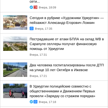
сети...
Вчера, 18:09
Сегодня в рубрике «Художники Удмуртии» —
пейзажист Александр Егорович Ложкин
Вчера, 17:35
Пострадавшие от атаки БПЛА на склад WB в
Сарапуле селлеры получат финансовую
помощь от Удмуртии
Вчера, 17:31
Два человека госпитализированы после ДТП
на улице 10 лет Октября в Ижевске
Вчера, 17:21
В Удмуртии полицейские совместно с
общественниками и Движением Первых
провели «Зарядку со стражем порядка»
Вчера, 17:18