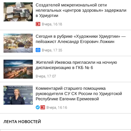
Создателей межрегиональной сети
нелегальных «центров здоровья» задержали
в Удмуртии
Вчера, 16:18
Сегодня в рубрике «Художники Удмуртии» —
пейзажист Александр Егорович Ложкин
Вчера, 17:35
Жителей Ижевска пригласили на ночную
диспансеризацию в ГКБ № 6
Вчера, 17:07
Комментарий старшего помощника
руководителя СУ СК России по Удмуртской
Республике Евгении Еремеевой
Вчера, 16:16
ЛЕНТА НОВОСТЕЙ