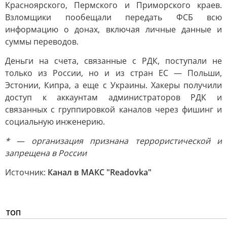
Красноярского, Пермского и Приморского краев.
Взломщики пообещали передать ФСБ всю
информацию о донах, включая личные данные и
суммы переводов.
Деньги на счета, связанные с РДК, поступали не
только из России, но и из стран ЕС — Польши,
Эстонии, Кипра, а еще с Украины. Хакеры получили
доступ к аккаунтам администраторов РДК и
связанных с группировкой каналов через фишинг и
социальную инженерию.
* — организация признана террористической и
запрещена в России
Источник:
Канал в МАКС "Readovka"
ТОП