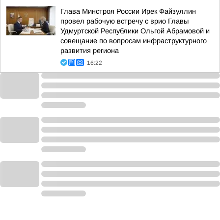
Глава Минстроя России Ирек Файзуллин
провел рабочую встречу с врио Главы
Удмуртской Республики Ольгой Абрамовой и
совещание по вопросам инфраструктурного
развития региона
16:22