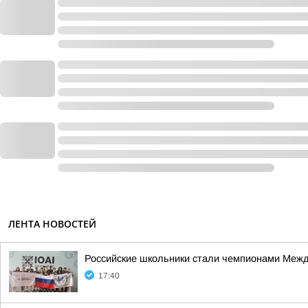
ЛЕНТА НОВОСТЕЙ
Российские школьники стали чемпионами Межд
17:40