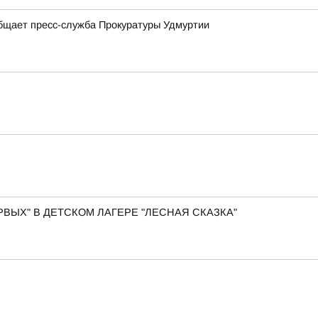
общает пресс-служба Прокуратуры Удмуртии
ВЫХ" В ДЕТСКОМ ЛАГЕРЕ "ЛЕСНАЯ СКАЗКА"