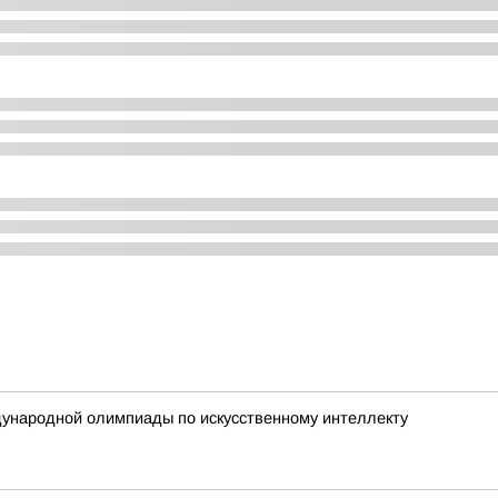
ународной олимпиады по искусственному интеллекту