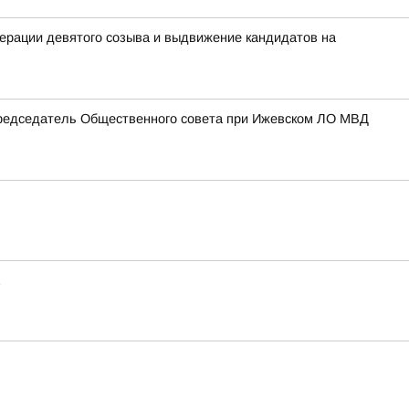
ерации девятого созыва и выдвижение кандидатов на
Председатель Общественного совета при Ижевском ЛО МВД