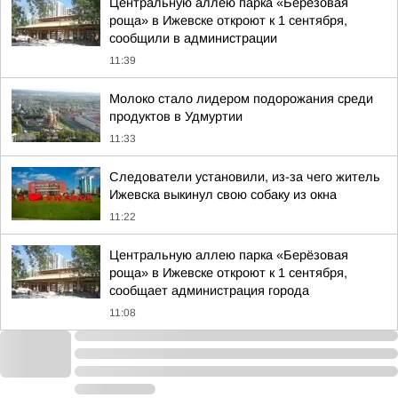
Центральную аллею парка «Берёзовая
роща» в Ижевске откроют к 1 сентября,
сообщили в администрации
11:39
Молоко стало лидером подорожания среди
продуктов в Удмуртии
11:33
Следователи установили, из-за чего житель
Ижевска выкинул свою собаку из окна
11:22
Центральную аллею парка «Берёзовая
роща» в Ижевске откроют к 1 сентября,
сообщает администрация города
11:08