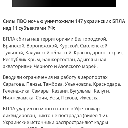
Силы ПВО ночью уничтожили 147 украинских БПЛА
над 11 субъектами РФ:
БПЛА сбиты над территориями Белгородской,
Брянской, Воронежской, Курской, Смоленской,
Тульской, Калужской областей, Краснодарского края,
Республик Крым, Башкортостан, Адыгея и над
акваториями Черного и Азовского морей.
Вводили ограничения на работу в аэропортах
Саратова, Пензы, Тамбова, Ульяновска, Краснодара,
Геленджика, Самары, Казани, Бугульмы, Калуги,
Нижнекамска, Сочи, Уфы, Пскова, Ижевска.
БПЛА ударил по многоэтажке в Уфе: пожар
ликвидирован, никто не пострадал (видео 1-2).
Украинские источники распространяют кадры