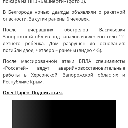
пожара на НПЗ «Башнефти» (фото 3).
В Белгороде ночью дважды объявляли о ракетной
опасности. За сутки ранены 6 человек.
После вчерашних обстрелов Васильевки
Запорожской обл из-под завалов извлечено тело 12-
летнего ребёнка. Дом разрушен до основания:
погибли двое, четверо – ранены (видео 4-5).
После массированной атаки БПЛА специалисты
«Россетей» ведут аварийновосстановительные
работы в Херсонской, Запорожской областях и
Республике Крым.
Олег Царёв. Подписаться.