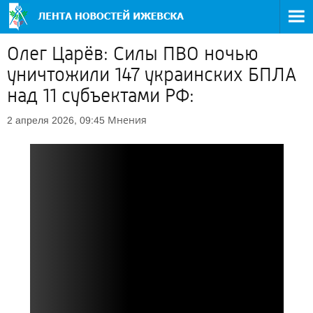
Олег Царёв: Силы ПВО ночью
уничтожили 147 украинских БПЛА
над 11 субъектами РФ:
Мнения
2 апреля 2026, 09:45