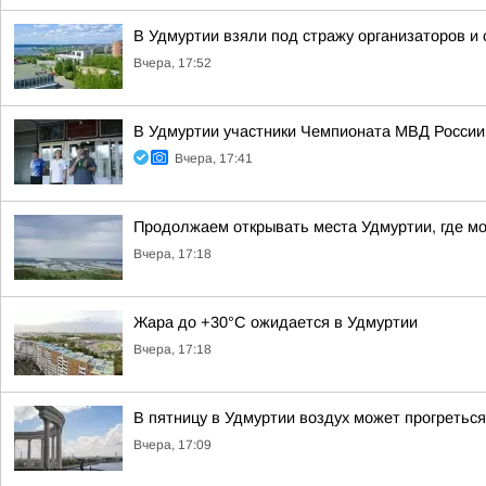
В Удмуртии взяли под стражу организаторов и
Вчера, 17:52
В Удмуртии участники Чемпионата МВД России
Вчера, 17:41
Продолжаем открывать места Удмуртии, где м
Вчера, 17:18
Жара до +30°С ожидается в Удмуртии
Вчера, 17:18
В пятницу в Удмуртии воздух может прогреться
Вчера, 17:09