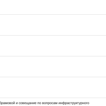
Абрамовой и совещание по вопросам инфраструктурного