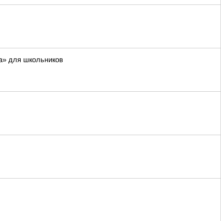
а» для школьников