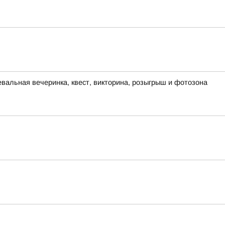
евальная вечеринка, квест, викторина, розыгрыш и фотозона