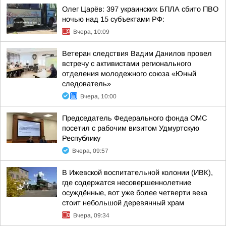
Олег Царёв: 397 украинских БПЛА сбито ПВО
ночью над 15 субъектами РФ:
Вчера, 10:09
Ветеран следствия Вадим Данилов провел
встречу с активистами регионального
отделения молодежного союза «Юный
следователь»
Вчера, 10:00
Председатель Федерального фонда ОМС
посетил с рабочим визитом Удмуртскую
Республику
Вчера, 09:57
В Ижевской воспитательной колонии (ИВК),
где содержатся несовершеннолетние
осуждённые, вот уже более четверти века
стоит небольшой деревянный храм
Вчера, 09:34