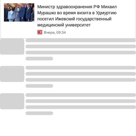
Министр здравоохранения РФ Михаил
Мурашко во время визита в Удмуртию
посетил Ижевский государственный
медицинский университет
Вчера, 09:34