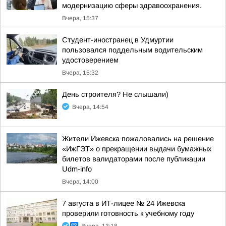
модернизацию сферы здравоохранения.
Вчера, 15:37
Студент-иностранец в Удмуртии
пользовался поддельным водительским
удостоверением
Вчера, 15:32
День строителя? Не слышали)
Вчера, 14:54
Жители Ижевска пожаловались на решение
«ИжГЭТ» о прекращении выдачи бумажных
билетов валидаторами после публикации
Udm-info
Вчера, 14:00
7 августа в ИТ-лицее № 24 Ижевска
проверили готовность к учебному году