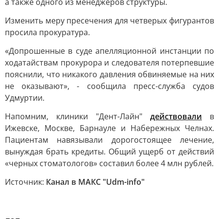
а также одного из менеджеров структуры.
Изменить меру пресечения для четверых фигурантов
просила прокуратура.
«Допрошенные в суде апелляционной инстанции по
ходатайствам прокурора и следователя потерпевшие
пояснили, что никакого давления обвиняемые на них
не оказывают», - сообщила пресс-служба судов
Удмуртии.
Напомним, клиники "Дент-Лайн"
действовали
в
Ижевске, Москве, Барнауле и Набережных Челнах.
Пациентам навязывали дорогостоящее лечение,
вынуждая брать кредиты. Общий ущерб от действий
«черных стоматологов» составил более 4 млн рублей.
Источник:
Канал в МАКС "Udm-info"