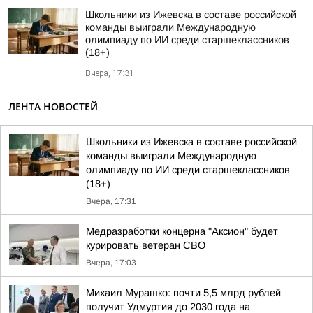
Школьники из Ижевска в составе российской
команды выиграли Международную
олимпиаду по ИИ среди старшеклассников
(18+)
Вчера, 17:31
ЛЕНТА НОВОСТЕЙ
Школьники из Ижевска в составе российской
команды выиграли Международную
олимпиаду по ИИ среди старшеклассников
(18+)
Вчера, 17:31
Медразработки концерна "Аксион" будет
курировать ветеран СВО
Вчера, 17:03
Михаил Мурашко: почти 5,5 млрд рублей
получит Удмуртия до 2030 года на