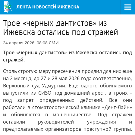
Трое «черных дантистов» из
Ижевска остались под стражей
СМИ
24 апреля 2026, 08:08
Трое «черных дантистов» из Ижевска остались под
стражей.
Столь строгую меру пресечения продлил для них еще
на 2 месяца, до 27 и 28 мая 2026 года соответственно,
Верховный суд Удмуртии. Еще одного обвиняемого
выпустили из СИЗО под домашний арест, а троих –
под запрет определенных действий. Все они
работали в стоматологической клинике «Дент-Лайн»
и обвиняются в мошенничестве. Под стражей
оставили руководителей учреждения и
предполагаемых организаторов преступной группы,