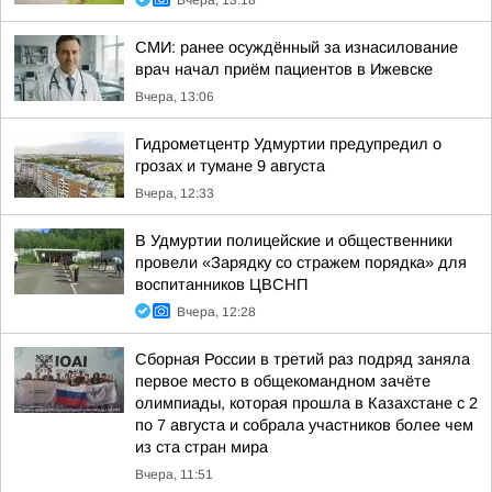
Вчера, 13:18
СМИ: ранее осуждённый за изнасилование
врач начал приём пациентов в Ижевске
Вчера, 13:06
Гидрометцентр Удмуртии предупредил о
грозах и тумане 9 августа
Вчера, 12:33
В Удмуртии полицейские и общественники
провели «Зарядку со стражем порядка» для
воспитанников ЦВСНП
Вчера, 12:28
Сборная России в третий раз подряд заняла
первое место в общекомандном зачёте
олимпиады, которая прошла в Казахстане с 2
по 7 августа и собрала участников более чем
из ста стран мира
Вчера, 11:51