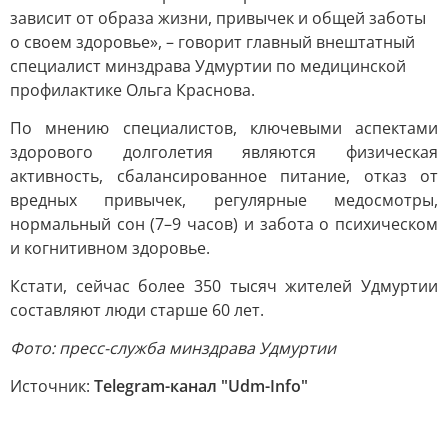
зависит от образа жизни, привычек и общей заботы
о своем здоровье», – говорит главный внештатный
специалист минздрава Удмуртии по медицинской
профилактике Ольга Краснова.
По мнению специалистов, ключевыми аспектами
здорового долголетия являются физическая
активность, сбалансированное питание, отказ от
вредных привычек, регулярные медосмотры,
нормальный сон (7–9 часов) и забота о психическом
и когнитивном здоровье.
Кстати, сейчас более 350 тысяч жителей Удмуртии
составляют люди старше 60 лет.
Фото: пресс-служба минздрава Удмуртии
Источник:
Telegram-канал "Udm-Info"