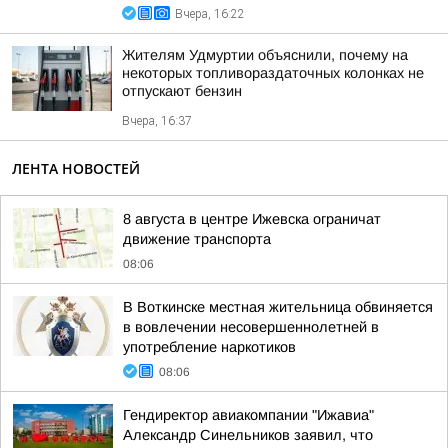
Вчера, 16:22
Жителям Удмуртии объяснили, почему на
некоторых топливораздаточных колонках не
отпускают бензин
Вчера, 16:37
ЛЕНТА НОВОСТЕЙ
8 августа в центре Ижевска ограничат
движение транспорта
08:06
В Воткинске местная жительница обвиняется
в вовлечении несовершеннолетней в
употребление наркотиков
08:06
Гендиректор авиакомпании "Ижавиа"
Александр Синельников заявил, что