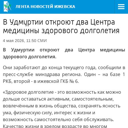
В Удмуртии откроют два Центра
медицины здорового долголетия
СМИ
4 мая 2026, 11:50
В Удмуртии откроют два Центра медицины
здорового долголетия.
Они заработают до конца текущего года, сообщили в
пресс-службе минздрава региона. Один – на базе 1
РКБ, второй - в ижевской ГКБ № 6.
«Здоровое долголетие - это возможность как можно
дольше оставаться активным, самостоятельным,
вовлечённым в жизнь общества, сохранять ясность
ума, физическую силу, интерес к жизни и
возможность самостоятельно себя обслуживать.
Качество жизни в зрелом возрасте во многом