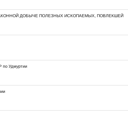
ЗАКОННОЙ ДОБЫЧЕ ПОЛЕЗНЫХ ИСКОПАЕМЫХ, ПОВЛЕКШЕЙ
Р по Удмуртии
нии