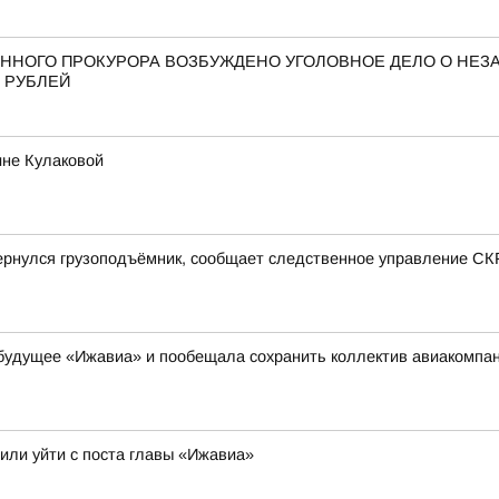
ННОГО ПРОКУРОРА ВОЗБУЖДЕНО УГОЛОВНОЕ ДЕЛО О НЕ
 РУБЛЕЙ
ине Кулаковой
ернулся грузоподъёмник, сообщает следственное управление СК
 будущее «Ижавиа» и пообещала сохранить коллектив авиакомпа
или уйти с поста главы «Ижавиа»