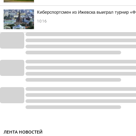
Киберспортсмен из Ижевска выиграл турнир «
10:16
ЛЕНТА НОВОСТЕЙ