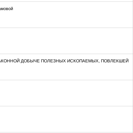
амовой
ЗАКОННОЙ ДОБЫЧЕ ПОЛЕЗНЫХ ИСКОПАЕМЫХ, ПОВЛЕКШЕЙ