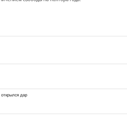
 открылся дар