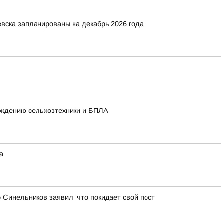
вска запланированы на декабрь 2026 года
ождению сельхозтехники и БПЛА
а
 Синельников заявил, что покидает свой пост