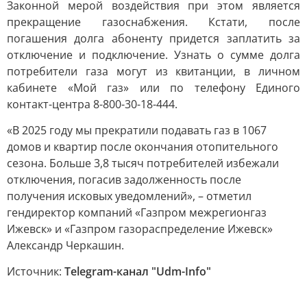
Законной мерой воздействия при этом является
прекращение газоснабжения. Кстати, после
погашения долга абоненту придется заплатить за
отключение и подключение. Узнать о сумме долга
потребители газа могут из квитанции, в личном
кабинете «Мой газ» или по телефону Единого
контакт-центра 8-800-30-18-444.
«В 2025 году мы прекратили подавать газ в 1067
домов и квартир после окончания отопительного
сезона. Больше 3,8 тысяч потребителей избежали
отключения, погасив задолженность после
получения исковых уведомлений», – отметил
гендиректор компаний «Газпром межрегионгаз
Ижевск» и «Газпром газораспределение Ижевск»
Александр Черкашин.
Источник:
Telegram-канал "Udm-Info"