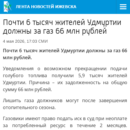
Почти 6 тысяч жителей Удмуртии
должны за газ 66 млн рублей
СМИ
4 мая 2026, 17:03
Почти 6 тысяч жителей Удмуртии должны за газ 66
млн рублей.
Уведомления о возможном прекращении подачи
голубого топлива получили 5,9 тысяч жителей
Удмуртии. Причина – их задолженность на общую
сумму 66 млн рублей.
Лишить газа должников могут после завершения
отопительного сезона.
Газовики имеют право подать иск в суд при неоплате
за потребленный ресурс в течение 2 месяцев.