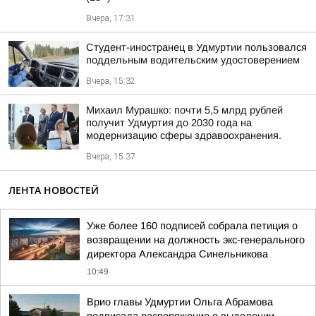
Вчера, 17:31
Студент-иностранец в Удмуртии пользовался
поддельным водительским удостоверением
Вчера, 15:32
Михаил Мурашко: почти 5,5 млрд рублей
получит Удмуртия до 2030 года на
модернизацию сферы здравоохранения.
Вчера, 15:37
ЛЕНТА НОВОСТЕЙ
Уже более 160 подписей собрала петиция о
возвращении на должность экс-генерального
директора Александра Синельникова
10:49
Врио главы Удмуртии Ольга Абрамова